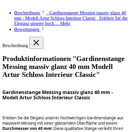
Beschreibung
Gardinenstange Messing massiv glanz 40
mm - Modell Artur Schloss Interieur Classic Erleben Sie die
Eleganz unserer hoch…
Mehr
Bewertungen
Beschreibung
Produktinformationen "Gardinenstange
Messing massiv glanz 40 mm Modell
Artur Schloss Interieur Classic"
Gardinenstange Messing massiv glanz 40 mm -
Modell Artur Schloss Interieur Classic
Erleben Sie die Eleganz unserer hochwertigen Gardinenstange aus
massivem Messing mit einer glänzenden Oberfläche und einem
Durchmesser von 40 mm
! Diese qualitative Stange verleiht Ihren