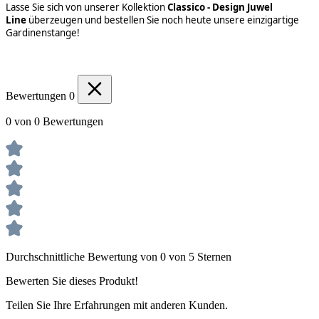
Lasse Sie sich von unserer Kollektion
Classico - Design Juwel
Line
überzeugen und bestellen Sie noch heute unsere einzigartige
Gardinenstange!
Bewertungen
0
0 von 0 Bewertungen
Durchschnittliche Bewertung von 0 von 5 Sternen
Bewerten Sie dieses Produkt!
Teilen Sie Ihre Erfahrungen mit anderen Kunden.