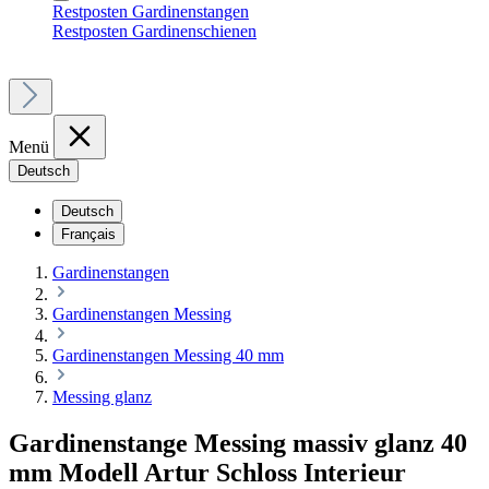
Restposten Gardinenstangen
Restposten Gardinenschienen
Menü
Deutsch
Deutsch
Français
Gardinenstangen
Gardinenstangen Messing
Gardinenstangen Messing 40 mm
Messing glanz
Gardinenstange Messing massiv glanz 40
mm Modell Artur Schloss Interieur