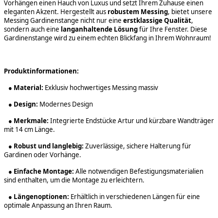
Vorhängen einen Hauch von Luxus und setzt Ihrem Zuhause einen
eleganten Akzent. Hergestellt aus
robustem Messing
, bietet unsere
Messing Gardinenstange nicht nur eine
erstklassige Qualität
,
sondern auch eine
langanhaltende Lösung
für Ihre Fenster. Diese
Gardinenstange wird zu einem echten Blickfang in Ihrem Wohnraum!
Produktinformationen:
●
Material:
Exklusiv hochwertiges Messing massiv
●
Design:
Modernes Design
●
Merkmale:
Integrierte Endstücke Artur und kürzbare Wandträger
mit 14 cm Länge.
●
Robust und langlebig:
Zuverlässige, sichere Halterung für
Gardinen oder Vorhänge.
●
Einfache Montage:
Alle notwendigen Befestigungsmaterialien
sind enthalten, um die Montage zu erleichtern.
●
Längenoptionen:
Erhältlich in verschiedenen Längen für eine
optimale Anpassung an Ihren Raum.