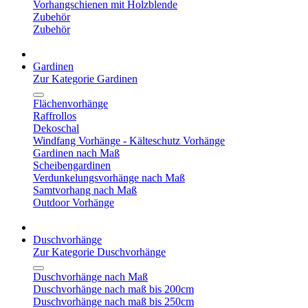
Vorhangschienen mit Holzblende
Zubehör
Zubehör
Gardinen
Zur Kategorie Gardinen
Flächenvorhänge
Raffrollos
Dekoschal
Windfang Vorhänge - Kälteschutz Vorhänge
Gardinen nach Maß
Scheibengardinen
Verdunkelungsvorhänge nach Maß
Samtvorhang nach Maß
Outdoor Vorhänge
Duschvorhänge
Zur Kategorie Duschvorhänge
Duschvorhänge nach Maß
Duschvorhänge nach maß bis 200cm
Duschvorhänge nach maß bis 250cm