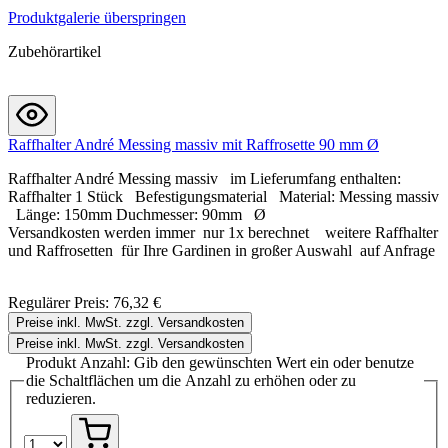
Produktgalerie überspringen
Zubehörartikel
Raffhalter André Messing massiv mit Raffrosette 90 mm Ø
Raffhalter André Messing massiv im Lieferumfang enthalten:
Raffhalter 1 Stück Befestigungsmaterial Material: Messing massiv
Länge: 150mm Duchmesser: 90mm Ø
Versandkosten werden immer nur 1x berechnet weitere Raffhalter
und Raffrosetten für Ihre Gardinen in großer Auswahl auf Anfrage
Regulärer Preis:
76,32 €
Preise inkl. MwSt. zzgl. Versandkosten
Preise inkl. MwSt. zzgl. Versandkosten
Produkt Anzahl: Gib den gewünschten Wert ein oder benutze
die Schaltflächen um die Anzahl zu erhöhen oder zu
reduzieren.