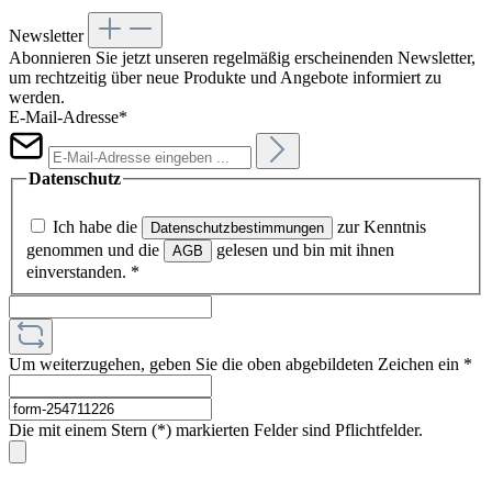
Newsletter
Abonnieren Sie jetzt unseren regelmäßig erscheinenden Newsletter,
um rechtzeitig über neue Produkte und Angebote informiert zu
werden.
E-Mail-Adresse*
Datenschutz
Ich habe die
zur Kenntnis
Datenschutzbestimmungen
genommen und die
gelesen und bin mit ihnen
AGB
einverstanden.
*
Um weiterzugehen, geben Sie die oben abgebildeten Zeichen ein
*
Die mit einem Stern (*) markierten Felder sind Pflichtfelder.