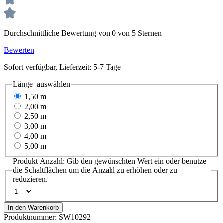
Durchschnittliche Bewertung von 0 von 5 Sternen
Bewerten
Sofort verfügbar, Lieferzeit: 5-7 Tage
Länge
auswählen
1,50 m
2,00 m
2,50 m
3,00 m
4,00 m
5,00 m
Produkt Anzahl: Gib den gewünschten Wert ein oder benutze
die Schaltflächen um die Anzahl zu erhöhen oder zu
reduzieren.
In den Warenkorb
Produktnummer:
SW10292