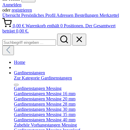
Anmelden
oder
registrieren
Übersicht
Persönliches Profil
Adressen
Bestellungen
Merkzettel
0,00 €
Warenkorb enthält 0 Positionen. Der Gesamtwert
beträgt 0,00 €.
Home
Gardinenstangen
Zur Kategorie Gardinenstangen
Gardinenstangen Messing
Gardinenstangen Messing 16 mm
Gardinenstangen Messing 20 mm
Gardinenstangen Messing 28 mm
Gardinenstangen Messing 30 mm
Gardinenstangen Messing 35 mm
Gardinenstangen Messing 40 mm
Zubehör Vorhangstangen Messing