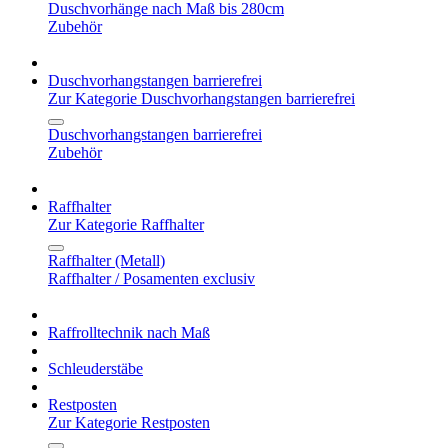
Duschvorhänge nach Maß bis 280cm
Zubehör
Duschvorhangstangen barrierefrei
Zur Kategorie Duschvorhangstangen barrierefrei
Duschvorhangstangen barrierefrei
Zubehör
Raffhalter
Zur Kategorie Raffhalter
Raffhalter (Metall)
Raffhalter / Posamenten exclusiv
Raffrolltechnik nach Maß
Schleuderstäbe
Restposten
Zur Kategorie Restposten