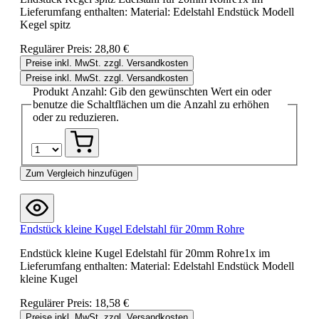
Lieferumfang enthalten: Material: Edelstahl Endstück Modell
Kegel spitz
Regulärer Preis:
28,80 €
Preise inkl. MwSt. zzgl. Versandkosten
Preise inkl. MwSt. zzgl. Versandkosten
Produkt Anzahl: Gib den gewünschten Wert ein oder
benutze die Schaltflächen um die Anzahl zu erhöhen
oder zu reduzieren.
Zum Vergleich hinzufügen
Endstück kleine Kugel Edelstahl für 20mm Rohre
Endstück kleine Kugel Edelstahl für 20mm Rohre1x im
Lieferumfang enthalten: Material: Edelstahl Endstück Modell
kleine Kugel
Regulärer Preis:
18,58 €
Preise inkl. MwSt. zzgl. Versandkosten