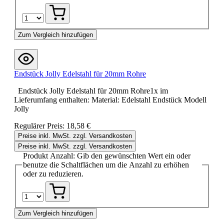
Zum Vergleich hinzufügen
Endstück Jolly Edelstahl für 20mm Rohre
Endstück Jolly Edelstahl für 20mm Rohre1x im
Lieferumfang enthalten: Material: Edelstahl Endstück Modell
Jolly
Regulärer Preis:
18,58 €
Preise inkl. MwSt. zzgl. Versandkosten
Preise inkl. MwSt. zzgl. Versandkosten
Produkt Anzahl: Gib den gewünschten Wert ein oder
benutze die Schaltflächen um die Anzahl zu erhöhen
oder zu reduzieren.
Zum Vergleich hinzufügen