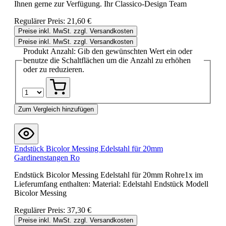
Ihnen gerne zur Verfügung. Ihr Classico-Design Team
Regulärer Preis:
21,60 €
Preise inkl. MwSt. zzgl. Versandkosten
Preise inkl. MwSt. zzgl. Versandkosten
Produkt Anzahl: Gib den gewünschten Wert ein oder
benutze die Schaltflächen um die Anzahl zu erhöhen
oder zu reduzieren.
Zum Vergleich hinzufügen
Endstück Bicolor Messing Edelstahl für 20mm
Gardinenstangen Ro
Endstück Bicolor Messing Edelstahl für 20mm Rohre1x im
Lieferumfang enthalten: Material: Edelstahl Endstück Modell
Bicolor Messing
Regulärer Preis:
37,30 €
Preise inkl. MwSt. zzgl. Versandkosten