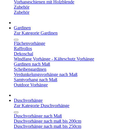
Vorhangschienen mit Holzblende
Zubehör
Zubehör
Gardinen
Zur Kategorie Gardinen
Flächenvorhänge
Raffrollos
Dekoschal
Windfang Vorhänge - Kälteschutz Vorhänge
Gardinen nach Maß
Scheibengardinen
Verdunkelungsvorhänge nach Maß
Samtvorhang nach Maß
Outdoor Vorhänge
Duschvorhänge
Zur Kategorie Duschvorhänge
Duschvorhänge nach Maß
Duschvorhänge nach maß bis 200cm
Duschvorhänge nach maß bis 250cm