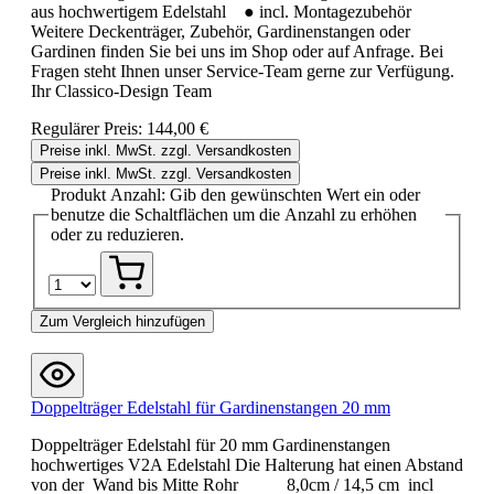
aus hochwertigem Edelstahl ● incl. Montagezubehör
Weitere Deckenträger, Zubehör, Gardinenstangen oder
Gardinen finden Sie bei uns im Shop oder auf Anfrage. Bei
Fragen steht Ihnen unser Service-Team gerne zur Verfügung.
Ihr Classico-Design Team
Regulärer Preis:
144,00 €
Preise inkl. MwSt. zzgl. Versandkosten
Preise inkl. MwSt. zzgl. Versandkosten
Produkt Anzahl: Gib den gewünschten Wert ein oder
benutze die Schaltflächen um die Anzahl zu erhöhen
oder zu reduzieren.
Zum Vergleich hinzufügen
Doppelträger Edelstahl für Gardinenstangen 20 mm
Doppelträger Edelstahl für 20 mm Gardinenstangen
hochwertiges V2A Edelstahl Die Halterung hat einen Abstand
von der Wand bis Mitte Rohr 8,0cm / 14,5 cm incl