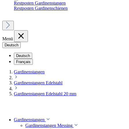
Restposten Gardinenstangen
Restposten Gardinenschienen
Menü
Deutsch
Deutsch
Français
Gardinenstangen
Gardinenstangen Edelstahl
Gardinenstangen Edelstahl 20 mm
Gardinenstangen
Gardinenstangen Messing