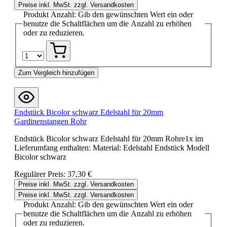
Preise inkl. MwSt. zzgl. Versandkosten
Produkt Anzahl: Gib den gewünschten Wert ein oder
benutze die Schaltflächen um die Anzahl zu erhöhen
oder zu reduzieren.
Zum Vergleich hinzufügen
Endstück Bicolor schwarz Edelstahl für 20mm
Gardinenstangen Rohr
Endstück Bicolor schwarz Edelstahl für 20mm Rohre1x im
Lieferumfang enthalten: Material: Edelstahl Endstück Modell
Bicolor schwarz
Regulärer Preis:
37,30 €
Preise inkl. MwSt. zzgl. Versandkosten
Preise inkl. MwSt. zzgl. Versandkosten
Produkt Anzahl: Gib den gewünschten Wert ein oder
benutze die Schaltflächen um die Anzahl zu erhöhen
oder zu reduzieren.