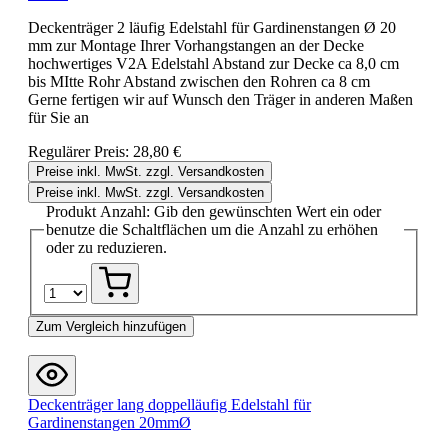
Deckenträger 2 läufig Edelstahl für Gardinenstangen Ø 20
mm zur Montage Ihrer Vorhangstangen an der Decke
hochwertiges V2A Edelstahl Abstand zur Decke ca 8,0 cm
bis MItte Rohr Abstand zwischen den Rohren ca 8 cm
Gerne fertigen wir auf Wunsch den Träger in anderen Maßen
für Sie an
Regulärer Preis:
28,80 €
Preise inkl. MwSt. zzgl. Versandkosten
Preise inkl. MwSt. zzgl. Versandkosten
Produkt Anzahl: Gib den gewünschten Wert ein oder
benutze die Schaltflächen um die Anzahl zu erhöhen
oder zu reduzieren.
Zum Vergleich hinzufügen
Deckenträger lang doppelläufig Edelstahl für
Gardinenstangen 20mmØ