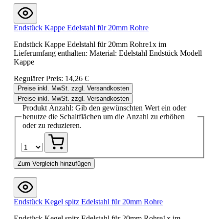
Endstück Kappe Edelstahl für 20mm Rohre
Endstück Kappe Edelstahl für 20mm Rohre1x im
Lieferumfang enthalten: Material: Edelstahl Endstück Modell
Kappe
Regulärer Preis:
14,26 €
Preise inkl. MwSt. zzgl. Versandkosten
Preise inkl. MwSt. zzgl. Versandkosten
Produkt Anzahl: Gib den gewünschten Wert ein oder
benutze die Schaltflächen um die Anzahl zu erhöhen
oder zu reduzieren.
Zum Vergleich hinzufügen
Endstück Kegel spitz Edelstahl für 20mm Rohre
Endstück Kegel spitz Edelstahl für 20mm Rohre1x im