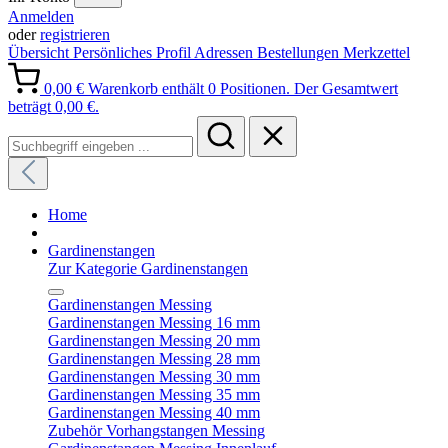
Anmelden
oder
registrieren
Übersicht
Persönliches Profil
Adressen
Bestellungen
Merkzettel
0,00 €
Warenkorb enthält 0 Positionen. Der Gesamtwert
beträgt 0,00 €.
Home
Gardinenstangen
Zur Kategorie Gardinenstangen
Gardinenstangen Messing
Gardinenstangen Messing 16 mm
Gardinenstangen Messing 20 mm
Gardinenstangen Messing 28 mm
Gardinenstangen Messing 30 mm
Gardinenstangen Messing 35 mm
Gardinenstangen Messing 40 mm
Zubehör Vorhangstangen Messing