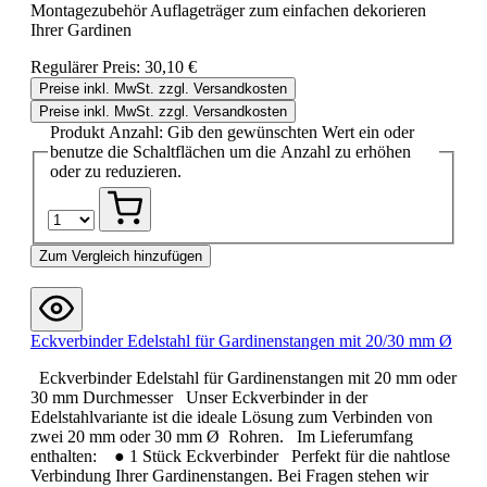
Montagezubehör Auflageträger zum einfachen dekorieren
Ihrer Gardinen
Regulärer Preis:
30,10 €
Preise inkl. MwSt. zzgl. Versandkosten
Preise inkl. MwSt. zzgl. Versandkosten
Produkt Anzahl: Gib den gewünschten Wert ein oder
benutze die Schaltflächen um die Anzahl zu erhöhen
oder zu reduzieren.
Zum Vergleich hinzufügen
Eckverbinder Edelstahl für Gardinenstangen mit 20/30 mm Ø
Eckverbinder Edelstahl für Gardinenstangen mit 20 mm oder
30 mm Durchmesser Unser Eckverbinder in der
Edelstahlvariante ist die ideale Lösung zum Verbinden von
zwei 20 mm oder 30 mm Ø Rohren. Im Lieferumfang
enthalten: ● 1 Stück Eckverbinder Perfekt für die nahtlose
Verbindung Ihrer Gardinenstangen. Bei Fragen stehen wir