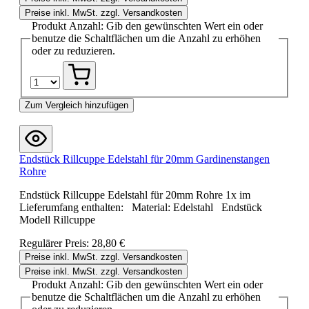
Preise inkl. MwSt. zzgl. Versandkosten
Produkt Anzahl: Gib den gewünschten Wert ein oder
benutze die Schaltflächen um die Anzahl zu erhöhen
oder zu reduzieren.
Zum Vergleich hinzufügen
Endstück Rillcuppe Edelstahl für 20mm Gardinenstangen
Rohre
Endstück Rillcuppe Edelstahl für 20mm Rohre 1x im
Lieferumfang enthalten: Material: Edelstahl Endstück
Modell Rillcuppe
Regulärer Preis:
28,80 €
Preise inkl. MwSt. zzgl. Versandkosten
Preise inkl. MwSt. zzgl. Versandkosten
Produkt Anzahl: Gib den gewünschten Wert ein oder
benutze die Schaltflächen um die Anzahl zu erhöhen