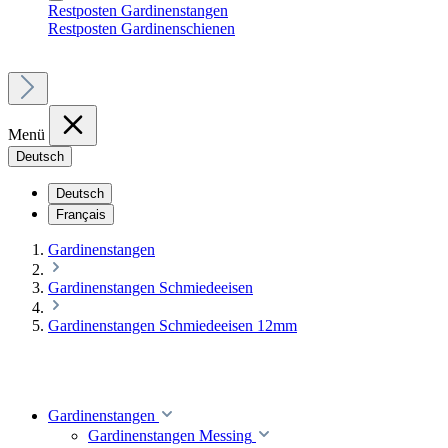
Restposten Gardinenstangen
Restposten Gardinenschienen
Menü
Deutsch
Deutsch
Français
Gardinenstangen
Gardinenstangen Schmiedeeisen
Gardinenstangen Schmiedeeisen 12mm
Gardinenstangen
Gardinenstangen Messing