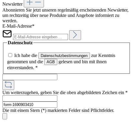
Newsletter
Abonnieren Sie jetzt unseren regelmäßig erscheinenden Newsletter,
um rechtzeitig über neue Produkte und Angebote informiert zu
werden.
E-Mail-Adresse*
Datenschutz
Ich habe die
zur Kenntnis
Datenschutzbestimmungen
genommen und die
gelesen und bin mit ihnen
AGB
einverstanden.
*
Um weiterzugehen, geben Sie die oben abgebildeten Zeichen ein
*
Die mit einem Stern (*) markierten Felder sind Pflichtfelder.