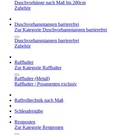
Duschvorhänge nach Maß bis 280cm
Zubehör
Duschvorhangstangen barrierefrei
Zur Kategorie Duschvorhangstangen barrierefrei
Duschvorhangstangen barrierefrei
Zubehör
Raffhalter
Zur Kategorie Raffhalter
Raffhalter (Metall)
Raffhalter / Posamenten exclusiv
Raffrolltechnik nach Maß
Schleuderstäbe
Restposten
Zur Kategorie Restposten