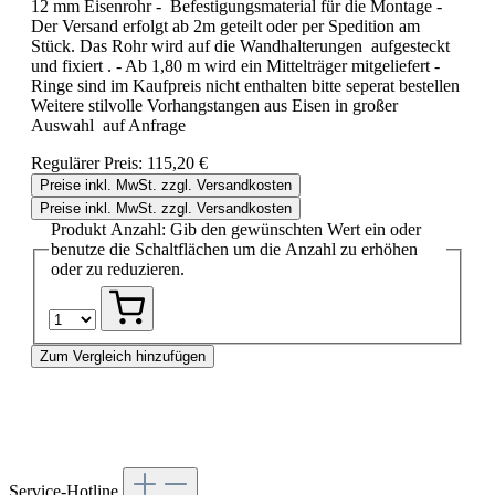
12 mm Eisenrohr - Befestigungsmaterial für die Montage -
Der Versand erfolgt ab 2m geteilt oder per Spedition am
Stück. Das Rohr wird auf die Wandhalterungen aufgesteckt
und fixiert . - Ab 1,80 m wird ein Mittelträger mitgeliefert -
Ringe sind im Kaufpreis nicht enthalten bitte seperat bestellen
Weitere stilvolle Vorhangstangen aus Eisen in großer
Auswahl auf Anfrage
Regulärer Preis:
115,20 €
Preise inkl. MwSt. zzgl. Versandkosten
Preise inkl. MwSt. zzgl. Versandkosten
Produkt Anzahl: Gib den gewünschten Wert ein oder
benutze die Schaltflächen um die Anzahl zu erhöhen
oder zu reduzieren.
Zum Vergleich hinzufügen
Service-Hotline