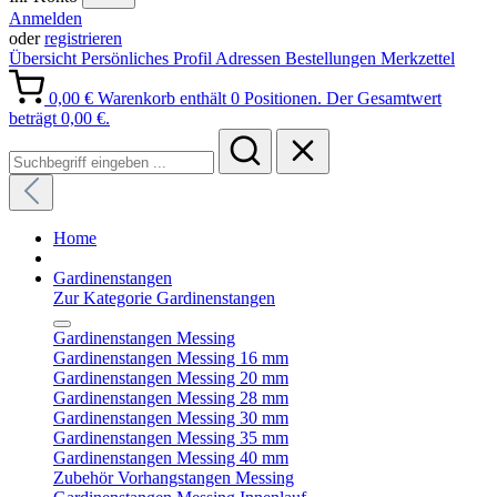
Anmelden
oder
registrieren
Übersicht
Persönliches Profil
Adressen
Bestellungen
Merkzettel
0,00 €
Warenkorb enthält 0 Positionen. Der Gesamtwert
beträgt 0,00 €.
Home
Gardinenstangen
Zur Kategorie Gardinenstangen
Gardinenstangen Messing
Gardinenstangen Messing 16 mm
Gardinenstangen Messing 20 mm
Gardinenstangen Messing 28 mm
Gardinenstangen Messing 30 mm
Gardinenstangen Messing 35 mm
Gardinenstangen Messing 40 mm
Zubehör Vorhangstangen Messing