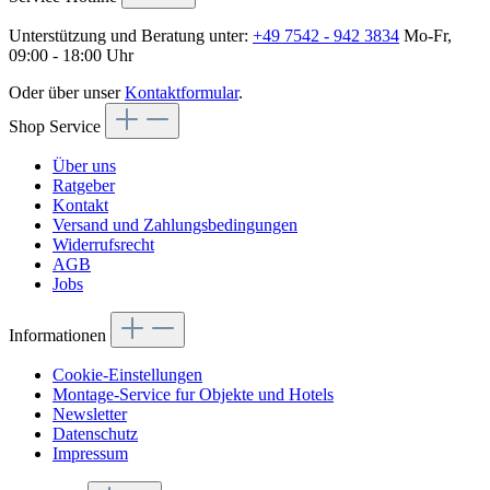
Unterstützung und Beratung unter:
+49 7542 - 942 3834
Mo-Fr,
09:00 - 18:00 Uhr
Oder über unser
Kontaktformular
.
Shop Service
Über uns
Ratgeber
Kontakt
Versand und Zahlungsbedingungen
Widerrufsrecht
AGB
Jobs
Informationen
Cookie-Einstellungen
Montage-Service fur Objekte und Hotels
Newsletter
Datenschutz
Impressum