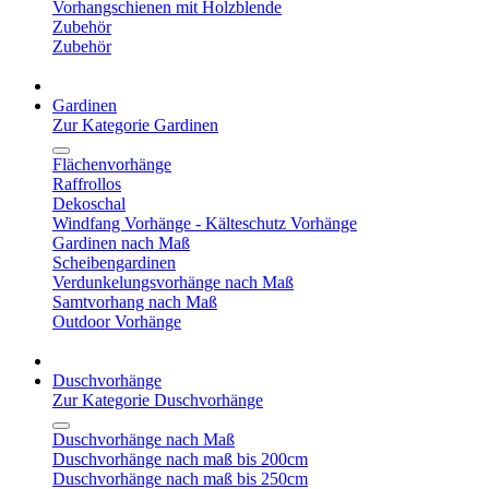
Vorhangschienen mit Holzblende
Zubehör
Zubehör
Gardinen
Zur Kategorie Gardinen
Flächenvorhänge
Raffrollos
Dekoschal
Windfang Vorhänge - Kälteschutz Vorhänge
Gardinen nach Maß
Scheibengardinen
Verdunkelungsvorhänge nach Maß
Samtvorhang nach Maß
Outdoor Vorhänge
Duschvorhänge
Zur Kategorie Duschvorhänge
Duschvorhänge nach Maß
Duschvorhänge nach maß bis 200cm
Duschvorhänge nach maß bis 250cm