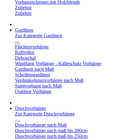
Vorhangschienen mit Holzblende
Zubehör
Zubehör
Gardinen
Zur Kategorie Gardinen
Flächenvorhänge
Raffrollos
Dekoschal
Windfang Vorhänge - Kälteschutz Vorhänge
Gardinen nach Maß
Scheibengardinen
Verdunkelungsvorhänge nach Maß
Samtvorhang nach Maß
Outdoor Vorhänge
Duschvorhänge
Zur Kategorie Duschvorhänge
Duschvorhänge nach Maß
Duschvorhänge nach maß bis 200cm
Duschvorhänge nach maß bis 250cm