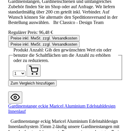
Gardinenstangen, Gardinenschienen und umfangreiches
Zubehör finden Sie im Shop oder auf Anfrage. Wir liefern
standardmäßig über 200 cm geteilt inkl. Verbinder. Auf
Wunsch können Sie alternativ den Speditionsversand in der
Bestellung auswählen. Ihr Classico - Design Team
Regulärer Preis:
96,48 €
Preise inkl. MwSt. zzgl. Versandkosten
Preise inkl. MwSt. zzgl. Versandkosten
Produkt Anzahl: Gib den gewünschten Wert ein oder
benutze die Schaltflächen um die Anzahl zu erhöhen
oder zu reduzieren.
Zum Vergleich hinzufügen
Gardinenstange eckig Maricel Aluminium Edelstahldesign
Innenlauf
Gardinenstange eckig Maricel Aluminium Edelstahldesign
Innenlaufsystem 35mm 2-läufig unsere Gardinenstangen mit