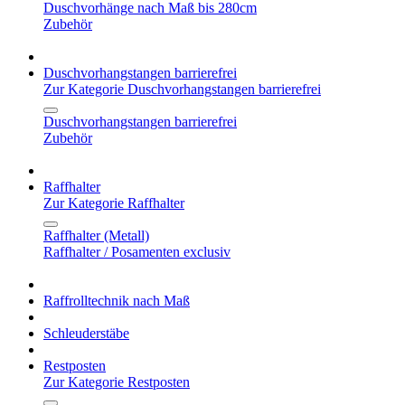
Duschvorhänge nach Maß bis 280cm
Zubehör
Duschvorhangstangen barrierefrei
Zur Kategorie Duschvorhangstangen barrierefrei
Duschvorhangstangen barrierefrei
Zubehör
Raffhalter
Zur Kategorie Raffhalter
Raffhalter (Metall)
Raffhalter / Posamenten exclusiv
Raffrolltechnik nach Maß
Schleuderstäbe
Restposten
Zur Kategorie Restposten