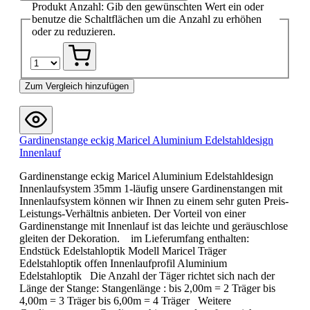
Produkt Anzahl: Gib den gewünschten Wert ein oder
benutze die Schaltflächen um die Anzahl zu erhöhen
oder zu reduzieren.
Zum Vergleich hinzufügen
Gardinenstange eckig Maricel Aluminium Edelstahldesign
Innenlauf
Gardinenstange eckig Maricel Aluminium Edelstahldesign
Innenlaufsystem 35mm 1-läufig unsere Gardinenstangen mit
Innenlaufsystem können wir Ihnen zu einem sehr guten Preis-
Leistungs-Verhältnis anbieten. Der Vorteil von einer
Gardinenstange mit Innenlauf ist das leichte und geräuschlose
gleiten der Dekoration. im Lieferumfang enthalten:
Endstück Edelstahloptik Modell Maricel Träger
Edelstahloptik offen Innenlaufprofil Aluminium
Edelstahloptik Die Anzahl der Täger richtet sich nach der
Länge der Stange: Stangenlänge : bis 2,00m = 2 Träger bis
4,00m = 3 Träger bis 6,00m = 4 Träger Weitere