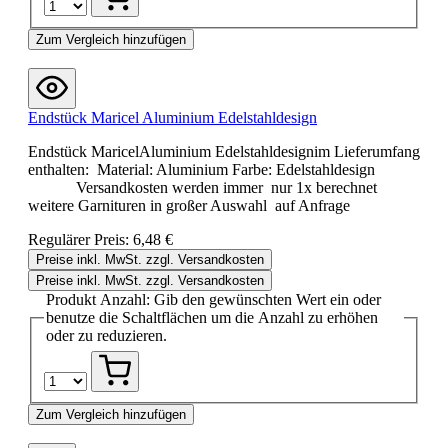
Zum Vergleich hinzufügen
Endstück Maricel Aluminium Edelstahldesign
Endstück MaricelAluminium Edelstahldesignim Lieferumfang
enthalten: Material: Aluminium Farbe: Edelstahldesign
Versandkosten werden immer nur 1x berechnet
weitere Garnituren in großer Auswahl auf Anfrage
Regulärer Preis:
6,48 €
Preise inkl. MwSt. zzgl. Versandkosten
Preise inkl. MwSt. zzgl. Versandkosten
Produkt Anzahl: Gib den gewünschten Wert ein oder
benutze die Schaltflächen um die Anzahl zu erhöhen
oder zu reduzieren.
Zum Vergleich hinzufügen