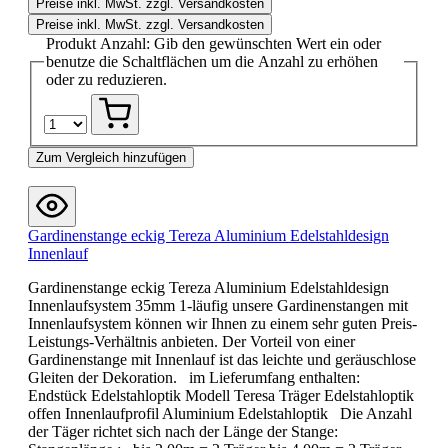
Preise inkl. MwSt. zzgl. Versandkosten
Preise inkl. MwSt. zzgl. Versandkosten
Produkt Anzahl: Gib den gewünschten Wert ein oder
benutze die Schaltflächen um die Anzahl zu erhöhen
oder zu reduzieren.
Zum Vergleich hinzufügen
Gardinenstange eckig Tereza Aluminium Edelstahldesign
Innenlauf
Gardinenstange eckig Tereza Aluminium Edelstahldesign
Innenlaufsystem 35mm 1-läufig unsere Gardinenstangen mit
Innenlaufsystem können wir Ihnen zu einem sehr guten Preis-
Leistungs-Verhältnis anbieten. Der Vorteil von einer
Gardinenstange mit Innenlauf ist das leichte und geräuschlose
Gleiten der Dekoration. im Lieferumfang enthalten:
Endstück Edelstahloptik Modell Teresa Träger Edelstahloptik
offen Innenlaufprofil Aluminium Edelstahloptik Die Anzahl
der Täger richtet sich nach der Länge der Stange: