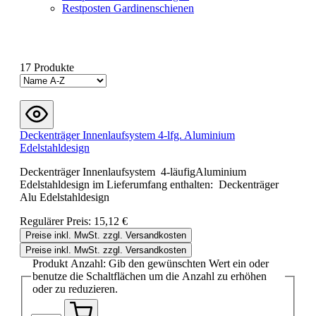
Restposten Gardinenschienen
17 Produkte
Deckenträger Innenlaufsystem 4-lfg. Aluminium
Edelstahldesign
Deckenträger Innenlaufsystem 4-läufigAluminium
Edelstahldesign im Lieferumfang enthalten: Deckenträger
Alu Edelstahldesign
Regulärer Preis:
15,12 €
Preise inkl. MwSt. zzgl. Versandkosten
Preise inkl. MwSt. zzgl. Versandkosten
Produkt Anzahl: Gib den gewünschten Wert ein oder
benutze die Schaltflächen um die Anzahl zu erhöhen
oder zu reduzieren.