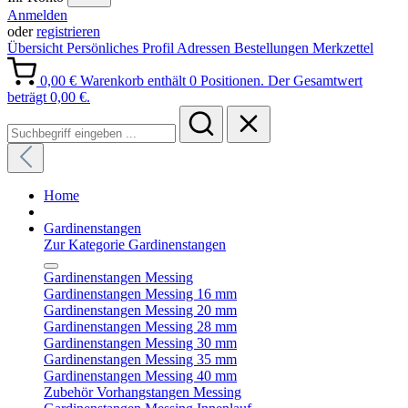
Anmelden
oder
registrieren
Übersicht
Persönliches Profil
Adressen
Bestellungen
Merkzettel
0,00 €
Warenkorb enthält 0 Positionen. Der Gesamtwert
beträgt 0,00 €.
Home
Gardinenstangen
Zur Kategorie Gardinenstangen
Gardinenstangen Messing
Gardinenstangen Messing 16 mm
Gardinenstangen Messing 20 mm
Gardinenstangen Messing 28 mm
Gardinenstangen Messing 30 mm
Gardinenstangen Messing 35 mm
Gardinenstangen Messing 40 mm
Zubehör Vorhangstangen Messing