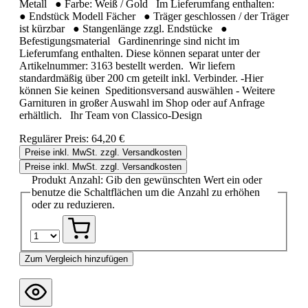
Metall ● Farbe: Weiß / Gold Im Lieferumfang enthalten:
● Endstück Modell Fächer ● Träger geschlossen / der Träger
ist kürzbar ● Stangenlänge zzgl. Endstücke ●
Befestigungsmaterial Gardinenringe sind nicht im
Lieferumfang enthalten. Diese können separat unter der
Artikelnummer: 3163 bestellt werden. Wir liefern
standardmäßig über 200 cm geteilt inkl. Verbinder. -Hier
können Sie keinen Speditionsversand auswählen - Weitere
Garnituren in großer Auswahl im Shop oder auf Anfrage
erhältlich. Ihr Team von Classico-Design
Regulärer Preis:
64,20 €
Preise inkl. MwSt. zzgl. Versandkosten
Preise inkl. MwSt. zzgl. Versandkosten
Produkt Anzahl: Gib den gewünschten Wert ein oder
benutze die Schaltflächen um die Anzahl zu erhöhen
oder zu reduzieren.
Zum Vergleich hinzufügen