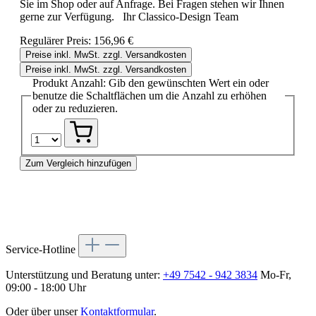
Sie im Shop oder auf Anfrage. Bei Fragen stehen wir Ihnen
gerne zur Verfügung. Ihr Classico-Design Team
Regulärer Preis:
156,96 €
Preise inkl. MwSt. zzgl. Versandkosten
Preise inkl. MwSt. zzgl. Versandkosten
Produkt Anzahl: Gib den gewünschten Wert ein oder
benutze die Schaltflächen um die Anzahl zu erhöhen
oder zu reduzieren.
Zum Vergleich hinzufügen
Service-Hotline
Unterstützung und Beratung unter:
+49 7542 - 942 3834
Mo-Fr,
09:00 - 18:00 Uhr
Oder über unser
Kontaktformular
.