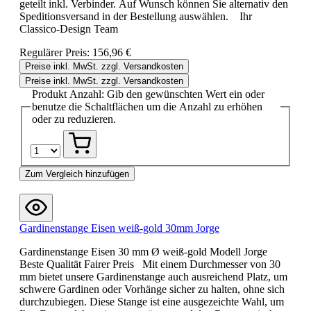
geteilt inkl. Verbinder. Auf Wunsch können Sie alternativ den
Speditionsversand in der Bestellung auswählen. Ihr
Classico-Design Team
Regulärer Preis:
156,96 €
Preise inkl. MwSt. zzgl. Versandkosten
Preise inkl. MwSt. zzgl. Versandkosten
Produkt Anzahl: Gib den gewünschten Wert ein oder
benutze die Schaltflächen um die Anzahl zu erhöhen
oder zu reduzieren.
Zum Vergleich hinzufügen
Gardinenstange Eisen weiß-gold 30mm Jorge
Gardinenstange Eisen 30 mm Ø weiß-gold Modell Jorge
Beste Qualität Fairer Preis Mit einem Durchmesser von 30
mm bietet unsere Gardinenstange auch ausreichend Platz, um
schwere Gardinen oder Vorhänge sicher zu halten, ohne sich
durchzubiegen. Diese Stange ist eine ausgezeichte Wahl, um