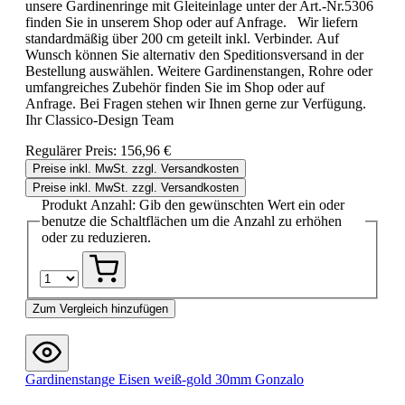
unsere Gardinenringe mit Gleiteinlage unter der Art.-Nr.5306
finden Sie in unserem Shop oder auf Anfrage. Wir liefern
standardmäßig über 200 cm geteilt inkl. Verbinder. Auf
Wunsch können Sie alternativ den Speditionsversand in der
Bestellung auswählen. Weitere Gardinenstangen, Rohre oder
umfangreiches Zubehör finden Sie im Shop oder auf
Anfrage. Bei Fragen stehen wir Ihnen gerne zur Verfügung.
Ihr Classico-Design Team
Regulärer Preis:
156,96 €
Preise inkl. MwSt. zzgl. Versandkosten
Preise inkl. MwSt. zzgl. Versandkosten
Produkt Anzahl: Gib den gewünschten Wert ein oder
benutze die Schaltflächen um die Anzahl zu erhöhen
oder zu reduzieren.
Zum Vergleich hinzufügen
Gardinenstange Eisen weiß-gold 30mm Gonzalo