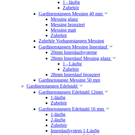
1 - läufig
Zubehör
Gardinenstangen Messing 40 mm
Messing glanz
Messing bronziert
Messing matt
Zubehör
Zubehör Vorhangstangen Messing
Gardinenstangen Messing Innenlauf
20mm Innenlaufsysteme
28mm Innenlauf Messing glanz
1 - Läufig
Zubehör
28mm Innenlauf bronziert
Gardinenstange Messing 50 mm
Gardinenstangen Edelstahl
Gardinenstangen Edelstahl 12mm
1-läufig
Zubehör
Gardinenstangen Edelstahl 16 mm
1-läufig
2-läufig
Zubehör
Innenlaufsystem 1-Läufig