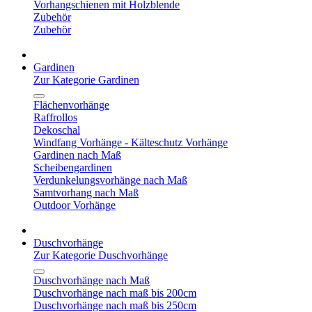
Vorhangschienen mit Holzblende
Zubehör
Zubehör
Gardinen
Zur Kategorie Gardinen
Flächenvorhänge
Raffrollos
Dekoschal
Windfang Vorhänge - Kälteschutz Vorhänge
Gardinen nach Maß
Scheibengardinen
Verdunkelungsvorhänge nach Maß
Samtvorhang nach Maß
Outdoor Vorhänge
Duschvorhänge
Zur Kategorie Duschvorhänge
Duschvorhänge nach Maß
Duschvorhänge nach maß bis 200cm
Duschvorhänge nach maß bis 250cm