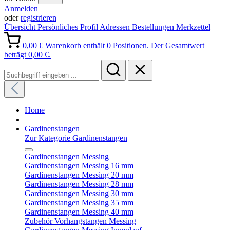
Anmelden
oder
registrieren
Übersicht
Persönliches Profil
Adressen
Bestellungen
Merkzettel
0,00 €
Warenkorb enthält 0 Positionen. Der Gesamtwert
beträgt 0,00 €.
Home
Gardinenstangen
Zur Kategorie Gardinenstangen
Gardinenstangen Messing
Gardinenstangen Messing 16 mm
Gardinenstangen Messing 20 mm
Gardinenstangen Messing 28 mm
Gardinenstangen Messing 30 mm
Gardinenstangen Messing 35 mm
Gardinenstangen Messing 40 mm
Zubehör Vorhangstangen Messing