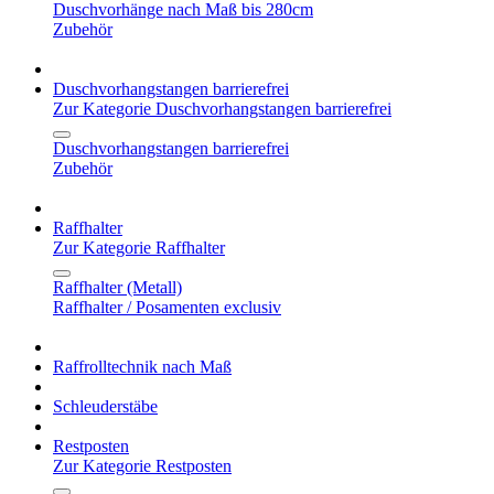
Duschvorhänge nach Maß bis 280cm
Zubehör
Duschvorhangstangen barrierefrei
Zur Kategorie Duschvorhangstangen barrierefrei
Duschvorhangstangen barrierefrei
Zubehör
Raffhalter
Zur Kategorie Raffhalter
Raffhalter (Metall)
Raffhalter / Posamenten exclusiv
Raffrolltechnik nach Maß
Schleuderstäbe
Restposten
Zur Kategorie Restposten