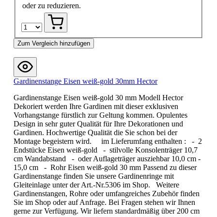
oder zu reduzieren.
Zum Vergleich hinzufügen
Gardinenstange Eisen weiß-gold 30mm Hector
Gardinenstange Eisen weiß-gold 30 mm Modell Hector
Dekoriert werden Ihre Gardinen mit dieser exklusiven
Vorhangstange fürstlich zur Geltung kommen. Opulentes
Design in sehr guter Qualität für Ihre Dekorationen und
Gardinen. Hochwertige Qualität die Sie schon bei der
Montage begeistern wird. im Lieferumfang enthalten : - 2
Endstücke Eisen weiß-gold - stilvolle Konsolenträger 10,7
cm Wandabstand - oder Auflageträger ausziehbar 10,0 cm -
15,0 cm - Rohr Eisen weiß-gold 30 mm Passend zu dieser
Gardinenstange finden Sie unsere Gardinenringe mit
Gleiteinlage unter der Art.-Nr.5306 im Shop. Weitere
Gardinenstangen, Rohre oder umfangreiches Zubehör finden
Sie im Shop oder auf Anfrage. Bei Fragen stehen wir Ihnen
gerne zur Verfügung. Wir liefern standardmäßig über 200 cm