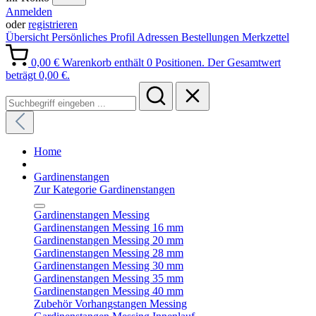
Anmelden
oder
registrieren
Übersicht
Persönliches Profil
Adressen
Bestellungen
Merkzettel
0,00 €
Warenkorb enthält 0 Positionen. Der Gesamtwert
beträgt 0,00 €.
Home
Gardinenstangen
Zur Kategorie Gardinenstangen
Gardinenstangen Messing
Gardinenstangen Messing 16 mm
Gardinenstangen Messing 20 mm
Gardinenstangen Messing 28 mm
Gardinenstangen Messing 30 mm
Gardinenstangen Messing 35 mm
Gardinenstangen Messing 40 mm
Zubehör Vorhangstangen Messing