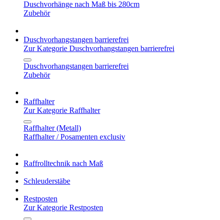
Duschvorhänge nach Maß bis 280cm
Zubehör
Duschvorhangstangen barrierefrei
Zur Kategorie Duschvorhangstangen barrierefrei
Duschvorhangstangen barrierefrei
Zubehör
Raffhalter
Zur Kategorie Raffhalter
Raffhalter (Metall)
Raffhalter / Posamenten exclusiv
Raffrolltechnik nach Maß
Schleuderstäbe
Restposten
Zur Kategorie Restposten