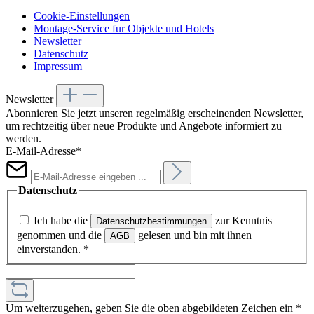
Cookie-Einstellungen
Montage-Service fur Objekte und Hotels
Newsletter
Datenschutz
Impressum
Newsletter
Abonnieren Sie jetzt unseren regelmäßig erscheinenden Newsletter,
um rechtzeitig über neue Produkte und Angebote informiert zu
werden.
E-Mail-Adresse*
Datenschutz
Ich habe die
zur Kenntnis
Datenschutzbestimmungen
genommen und die
gelesen und bin mit ihnen
AGB
einverstanden.
*
Um weiterzugehen, geben Sie die oben abgebildeten Zeichen ein
*