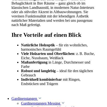
Behaglichkeit in Ihre Räume – ganz gleich ob im
klassischen Landhausstil, in modernen Natur-Interieurs
oder als stilvoller Akzent in Altbauwohnungen. Sie
vereinen Funktionalität mit der lebendigen Ästhetik
natürlicher Materialien und werden bei uns passgenau
nach Maß gefertigt.
Ihre Vorteile auf einen Blick
Natürliche Holzoptik
– für ein wohnliches,
harmonisches Raumgefühl
Viele Holzarten und Oberflächen
: z. B. Buche,
Eiche, Nussbaum, Weißlack
Maßanfertigung
in Länge, Durchmesser und
Farbe
Robust und langlebig
– ideal für den täglichen
Gebrauch
Individuell kombinierbar
mit Ringen,
Endstücken und Trägern
Gardinenstangen
Gardinenstangen Messing