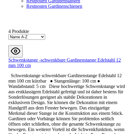
Restposten Gardinenstangen
Restposten Gardinenschienen
4 Produkte
Schwenkstange -schwenkbare Gardinenstange Edelstahl 12
mm 100 cm
Schwenkstange schwenkbare Gardinenstange Edelstahl 12
mm 100 cm kürzbar ● Stangenlänge: 100 cm ●
Wandabstand: 5 cm Diese hochwertige Schwenkstange wird
aus erstklassigem Edelstahl gefertigt und ist daher bestens für
Sonderlösungen geeignet als stabile Dekorationen in
exklusivem Design. Sie können die Dekoration mit einem
Handgriff aus dem Fenster bewegen. Das einzigartige
Merkmal dieser Stange ist die Konstruktion aus einem Stück.
Gardinen oder Vorhänge können Sie problemlos seitlich
öffnen oder schließen, ohne die gesamte Schwenkstange zu
bewegen. Ein weiterer Vorteil ist die Schwenkfunktion, wenn