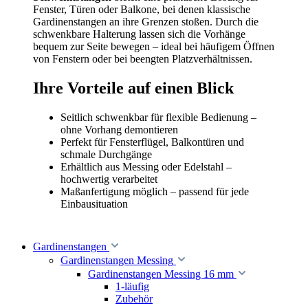
Fenster, Türen oder Balkone, bei denen klassische
Gardinenstangen an ihre Grenzen stoßen. Durch die
schwenkbare Halterung lassen sich die Vorhänge
bequem zur Seite bewegen – ideal bei häufigem Öffnen
von Fenstern oder bei beengten Platzverhältnissen.
Ihre Vorteile auf einen Blick
Seitlich schwenkbar für flexible Bedienung –
ohne Vorhang demontieren
Perfekt für Fensterflügel, Balkontüren und
schmale Durchgänge
Erhältlich aus Messing oder Edelstahl –
hochwertig verarbeitet
Maßanfertigung möglich – passend für jede
Einbausituation
Gardinenstangen
Gardinenstangen Messing
Gardinenstangen Messing 16 mm
1-läufig
Zubehör