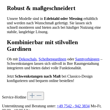
Robust & maßgeschneidert
Unsere Modelle sind in
Edelstahl oder Messing
erhältlich
und werden nach Wunschmaß gefertigt. Sie lassen sich
schnell montieren und bieten auch bei häufiger Nutzung eine
stabile, langlebige Lösung.
Kombinierbar mit stilvollen
Gardinen
Ob mit
Dekoschals
,
Scheibengardinen
oder
Samtvorhängen
–
Schwenkstangen lassen sich stilvoll in Ihre Raumgestaltung
integrieren und bieten dabei volle Funktionalität.
Jetzt
Schwenkstangen nach Maß
bei Classico-Design
konfigurieren und bequem online bestellen!
Service-Hotline
Unterstützung und Beratung unter:
+49 7542 - 942 3834
Mo-Fr,