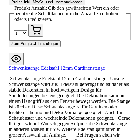
Preise inkl. MwSt. zzgl. Versandkosten
Produkt Anzahl: Gib den gewünschten Wert ein oder
benutze die Schaltflächen um die Anzahl zu erhöhen
oder zu reduzieren.
Zum Vergleich hinzufügen
Schwenkstange Edelstahl 12mm Gardinenstange
Schwenkstange Edelstahl 12mm Gardinenstange Unsere
Schwenkstange wird aus Edelstahl gefertigt und ist daher als
stabile Dekoration in hochwertigem Design für
Sonderlösungen bestens geeignet. Die Dekoration kann mit
einem Handgriff aus dem Fenster bewegt werden. Die Stange
ist kürzbar. Diese Schwenkstange ist für Gardinen oder
leichtere Thermo und Deko Vorhänge geeignet. Auch für
Schaufenster und wechselnde Dekorationen geeignet. Gerne
fertigen wir auf Wunsch gegen Aufpreis die Schwenkstange
in anderen Maßen für Sie. Weitere Edelstahlgarnituren in
großer Auswahl auf Anfrage. Bei Fragen stehen wir