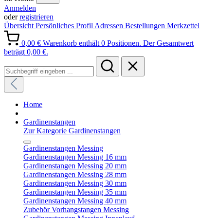
Anmelden
oder
registrieren
Übersicht
Persönliches Profil
Adressen
Bestellungen
Merkzettel
0,00 €
Warenkorb enthält 0 Positionen. Der Gesamtwert
beträgt 0,00 €.
Home
Gardinenstangen
Zur Kategorie Gardinenstangen
Gardinenstangen Messing
Gardinenstangen Messing 16 mm
Gardinenstangen Messing 20 mm
Gardinenstangen Messing 28 mm
Gardinenstangen Messing 30 mm
Gardinenstangen Messing 35 mm
Gardinenstangen Messing 40 mm
Zubehör Vorhangstangen Messing