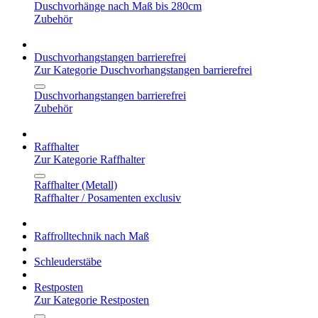
Duschvorhänge nach Maß bis 280cm
Zubehör
Duschvorhangstangen barrierefrei
Zur Kategorie Duschvorhangstangen barrierefrei
Duschvorhangstangen barrierefrei
Zubehör
Raffhalter
Zur Kategorie Raffhalter
Raffhalter (Metall)
Raffhalter / Posamenten exclusiv
Raffrolltechnik nach Maß
Schleuderstäbe
Restposten
Zur Kategorie Restposten