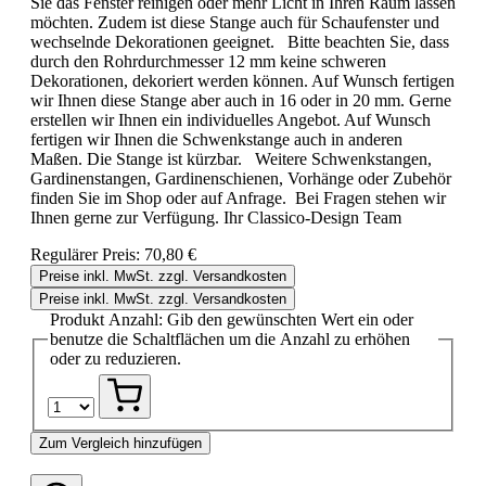
Sie das Fenster reinigen oder mehr Licht in Ihren Raum lassen
möchten. Zudem ist diese Stange auch für Schaufenster und
wechselnde Dekorationen geeignet. Bitte beachten Sie, dass
durch den Rohrdurchmesser 12 mm keine schweren
Dekorationen, dekoriert werden können. Auf Wunsch fertigen
wir Ihnen diese Stange aber auch in 16 oder in 20 mm. Gerne
erstellen wir Ihnen ein individuelles Angebot. Auf Wunsch
fertigen wir Ihnen die Schwenkstange auch in anderen
Maßen. Die Stange ist kürzbar. Weitere Schwenkstangen,
Gardinenstangen, Gardinenschienen, Vorhänge oder Zubehör
finden Sie im Shop oder auf Anfrage. Bei Fragen stehen wir
Ihnen gerne zur Verfügung. Ihr Classico-Design Team
Regulärer Preis:
70,80 €
Preise inkl. MwSt. zzgl. Versandkosten
Preise inkl. MwSt. zzgl. Versandkosten
Produkt Anzahl: Gib den gewünschten Wert ein oder
benutze die Schaltflächen um die Anzahl zu erhöhen
oder zu reduzieren.
Zum Vergleich hinzufügen