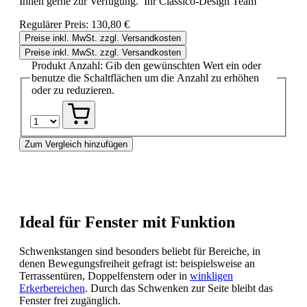
Ihnen gerne zur Verfügung. Ihr Classico-Design Team
Regulärer Preis:
130,80 €
Preise inkl. MwSt. zzgl. Versandkosten
Preise inkl. MwSt. zzgl. Versandkosten
Produkt Anzahl: Gib den gewünschten Wert ein oder
benutze die Schaltflächen um die Anzahl zu erhöhen
oder zu reduzieren.
Zum Vergleich hinzufügen
Ideal für Fenster mit Funktion
Schwenkstangen sind besonders beliebt für Bereiche, in
denen Bewegungsfreiheit gefragt ist: beispielsweise an
Terrassentüren, Doppelfenstern oder in
winkligen
Erkerbereichen
. Durch das Schwenken zur Seite bleibt das
Fenster frei zugänglich.