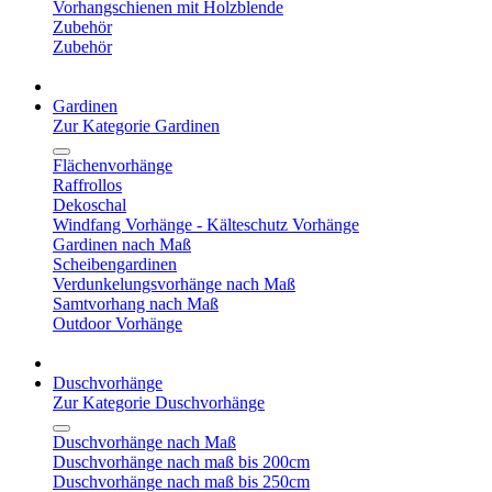
Vorhangschienen mit Holzblende
Zubehör
Zubehör
Gardinen
Zur Kategorie Gardinen
Flächenvorhänge
Raffrollos
Dekoschal
Windfang Vorhänge - Kälteschutz Vorhänge
Gardinen nach Maß
Scheibengardinen
Verdunkelungsvorhänge nach Maß
Samtvorhang nach Maß
Outdoor Vorhänge
Duschvorhänge
Zur Kategorie Duschvorhänge
Duschvorhänge nach Maß
Duschvorhänge nach maß bis 200cm
Duschvorhänge nach maß bis 250cm