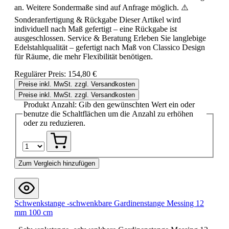
an. Weitere Sondermaße sind auf Anfrage möglich. ⚠️
Sonderanfertigung & Rückgabe Dieser Artikel wird
individuell nach Maß gefertigt – eine Rückgabe ist
ausgeschlossen. Service & Beratung Erleben Sie langlebige
Edelstahlqualität – gefertigt nach Maß von Classico Design
für Räume, die mehr Flexibilität benötigen.
Regulärer Preis:
154,80 €
Preise inkl. MwSt. zzgl. Versandkosten
Preise inkl. MwSt. zzgl. Versandkosten
Produkt Anzahl: Gib den gewünschten Wert ein oder
benutze die Schaltflächen um die Anzahl zu erhöhen
oder zu reduzieren.
Zum Vergleich hinzufügen
Schwenkstange -schwenkbare Gardinenstange Messing 12
mm 100 cm