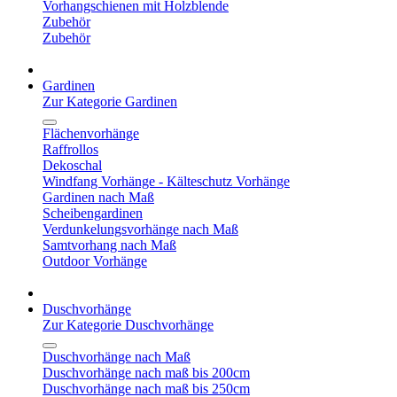
Vorhangschienen mit Holzblende
Zubehör
Zubehör
Gardinen
Zur Kategorie Gardinen
Flächenvorhänge
Raffrollos
Dekoschal
Windfang Vorhänge - Kälteschutz Vorhänge
Gardinen nach Maß
Scheibengardinen
Verdunkelungsvorhänge nach Maß
Samtvorhang nach Maß
Outdoor Vorhänge
Duschvorhänge
Zur Kategorie Duschvorhänge
Duschvorhänge nach Maß
Duschvorhänge nach maß bis 200cm
Duschvorhänge nach maß bis 250cm