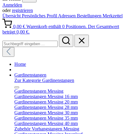
Anmelden
oder
registrieren
Übersicht
Persönliches Profil
Adressen
Bestellungen
Merkzettel
0,00 €
Warenkorb enthält 0 Positionen. Der Gesamtwert
beträgt 0,00 €.
Home
Gardinenstangen
Zur Kategorie Gardinenstangen
Gardinenstangen Messing
Gardinenstangen Messing 16 mm
Gardinenstangen Messing 20 mm
Gardinenstangen Messing 28 mm
Gardinenstangen Messing 30 mm
Gardinenstangen Messing 35 mm
Gardinenstangen Messing 40 mm
Zubehör Vorhangstangen Messing