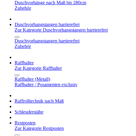
Duschvorhänge nach Maß bis 280cm
Zubehör
Duschvorhangstangen barrierefrei
Zur Kategorie Duschvorhangstangen barrierefrei
Duschvorhangstangen barrierefrei
Zubehör
Raffhalter
Zur Kategorie Raffhalter
Raffhalter (Metall)
Raffhalter / Posamenten exclusiv
Raffrolltechnik nach Maß
Schleuderstäbe
Restposten
Zur Kategorie Restposten