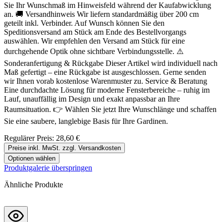
Sie Ihr Wunschmaß im Hinweisfeld während der Kaufabwicklung
an. 🚚 Versandhinweis Wir liefern standardmäßig über 200 cm
geteilt inkl. Verbinder. Auf Wunsch können Sie den
Speditionsversand am Stück am Ende des Bestellvorgangs
auswählen. Wir empfehlen den Versand am Stück für eine
durchgehende Optik ohne sichtbare Verbindungsstelle. ⚠️
Sonderanfertigung & Rückgabe Dieser Artikel wird individuell nach
Maß gefertigt – eine Rückgabe ist ausgeschlossen. Gerne senden
wir Ihnen vorab kostenlose Warenmuster zu. Service & Beratung
Eine durchdachte Lösung für moderne Fensterbereiche – ruhig im
Lauf, unauffällig im Design und exakt anpassbar an Ihre
Raumsituation. 👉 Wählen Sie jetzt Ihre Wunschlänge und schaffen
Sie eine saubere, langlebige Basis für Ihre Gardinen.
Regulärer Preis:
28,60 €
Preise inkl. MwSt. zzgl. Versandkosten
Optionen wählen
Produktgalerie überspringen
Ähnliche Produkte