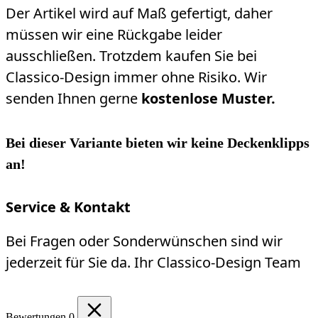
Der Artikel wird auf Maß gefertigt, daher
müssen wir eine Rückgabe leider
ausschließen. Trotzdem kaufen Sie bei
Classico-Design immer ohne Risiko. Wir
senden Ihnen gerne
kostenlose Muster.
Bei dieser Variante bieten wir keine Deckenklipps
an!
Service & Kontakt
Bei Fragen oder Sonderwünschen sind wir
jederzeit für Sie da. Ihr Classico-Design Team
Bewertungen
0