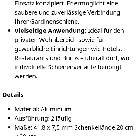
Einsatz konzipiert. Er ermöglicht eine
saubere und zuverlässige Verbindung
Ihrer Gardinenschiene.
Vielseitige Anwendung:
Ideal für den
privaten Wohnbereich sowie für
gewerbliche Einrichtungen wie Hotels,
Restaurants und Büros – überall dort, wo
individuelle Schienenverläufe benötigt
werden.
Details
Material: Aluminium
Ausführung: 2 läufig
Maße: 41,8 x 7,5 mm Schenkellänge 20 cm