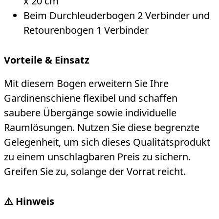
x 20 cm
Beim Durchleuderbogen 2 Verbinder und
Retourenbogen 1 Verbinder
Vorteile & Einsatz
Mit diesem Bogen erweitern Sie Ihre
Gardinenschiene flexibel und schaffen
saubere Übergänge sowie individuelle
Raumlösungen. Nutzen Sie diese begrenzte
Gelegenheit, um sich dieses Qualitätsprodukt
zu einem unschlagbaren Preis zu sichern.
Greifen Sie zu, solange der Vorrat reicht.
⚠️ Hinweis