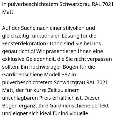
in pulverbeschichtetem Schwarzgrau RAL 7021
Matt
Auf der Suche nach einer stilvollen und
gleichzeitig funktionalen Lösung für die
Fensterdekoration? Dann sind Sie bei uns
genau richtig! Wir präsentieren Ihnen eine
exklusive Gelegenheit, die Sie nicht verpassen
sollten: Ein hochwertiger Bogen für die
Gardinenschiene Modell 387 in
pulverbeschichtetem Schwarzgrau RAL 7021
Matt, der für kurze Zeit zu einem
unschlagbaren Preis erhältlich ist. Dieser
Bogen ergänzt Ihre Gardinenschiene perfekt
und eignet sich ideal für individuelle