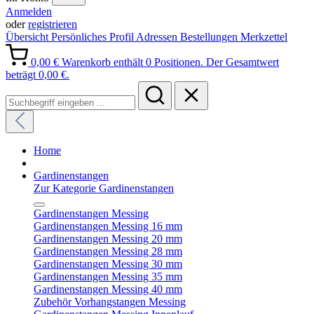
Anmelden
oder
registrieren
Übersicht
Persönliches Profil
Adressen
Bestellungen
Merkzettel
0,00 €
Warenkorb enthält 0 Positionen. Der Gesamtwert
beträgt 0,00 €.
Home
Gardinenstangen
Zur Kategorie Gardinenstangen
Gardinenstangen Messing
Gardinenstangen Messing 16 mm
Gardinenstangen Messing 20 mm
Gardinenstangen Messing 28 mm
Gardinenstangen Messing 30 mm
Gardinenstangen Messing 35 mm
Gardinenstangen Messing 40 mm
Zubehör Vorhangstangen Messing