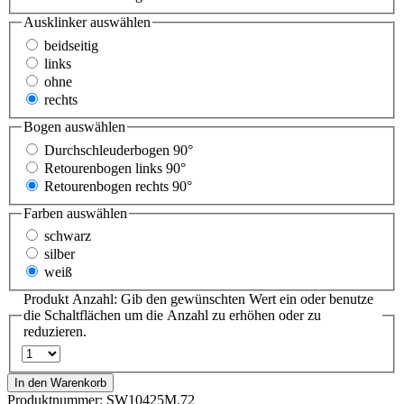
Ausklinker
auswählen
beidseitig
links
ohne
rechts
Bogen
auswählen
Durchschleuderbogen 90°
Retourenbogen links 90°
Retourenbogen rechts 90°
Farben
auswählen
schwarz
silber
weiß
Produkt Anzahl: Gib den gewünschten Wert ein oder benutze
die Schaltflächen um die Anzahl zu erhöhen oder zu
reduzieren.
In den Warenkorb
Produktnummer:
SW10425M.72