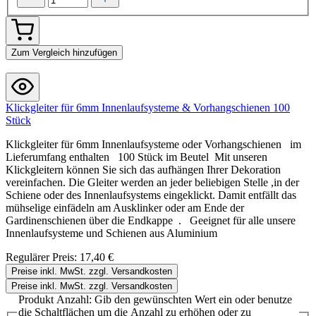
Zum Vergleich hinzufügen
Klickgleiter für 6mm Innenlaufsysteme & Vorhangschienen 100
Stück
Klickgleiter für 6mm Innenlaufsysteme oder Vorhangschienen im
Lieferumfang enthalten 100 Stück im Beutel Mit unseren
Klickgleitern können Sie sich das aufhängen Ihrer Dekoration
vereinfachen. Die Gleiter werden an jeder beliebigen Stelle ,in der
Schiene oder des Innenlaufsystems eingeklickt. Damit entfällt das
mühselige einfädeln am Ausklinker oder am Ende der
Gardinenschienen über die Endkappe . Geeignet für alle unsere
Innenlaufsysteme und Schienen aus Aluminium
Regulärer Preis:
17,40 €
Preise inkl. MwSt. zzgl. Versandkosten
Preise inkl. MwSt. zzgl. Versandkosten
Produkt Anzahl: Gib den gewünschten Wert ein oder benutze
die Schaltflächen um die Anzahl zu erhöhen oder zu