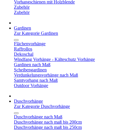
Vorhangschienen mit Holzblende
Zubehör
Zubehör
Gardinen
Zur Kategorie Gardinen
Flächenvorhänge
Raffrollos
Dekoschal
Windfang Vorhänge - Kälteschutz Vorhänge
Gardinen nach Maß
Scheibengardinen
Verdunkelungsvorhänge nach Maß
Samtvorhang nach Maß
Outdoor Vorhänge
Duschvorhänge
Zur Kategorie Duschvorhänge
Duschvorhänge nach Maß
Duschvorhänge nach maß bis 200cm
Duschvorhänge nach maß bis 250cm