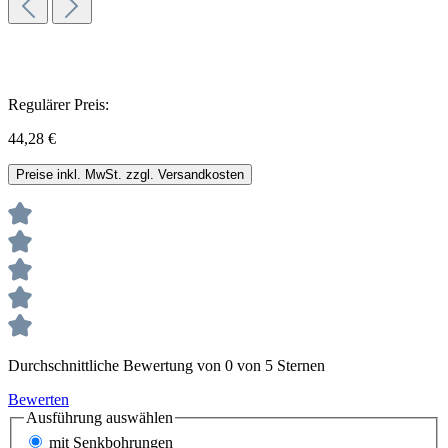
Regulärer Preis:
44,28 €
Preise inkl. MwSt. zzgl. Versandkosten
Durchschnittliche Bewertung von 0 von 5 Sternen
Bewerten
Ausführung
auswählen
mit Senkbohrungen