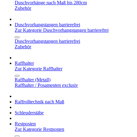
Duschvorhänge nach Maß bis 280cm
Zubehör
Duschvorhangstangen barrierefrei
Zur Kategorie Duschvorhangstangen barrierefrei
Duschvorhangstangen barrierefrei
Zubehör
Raffhalter
Zur Kategorie Raffhalter
Raffhalter (Metall)
Raffhalter / Posamenten exclusiv
Raffrolltechnik nach Maß
Schleuderstäbe
Restposten
Zur Kategorie Restposten