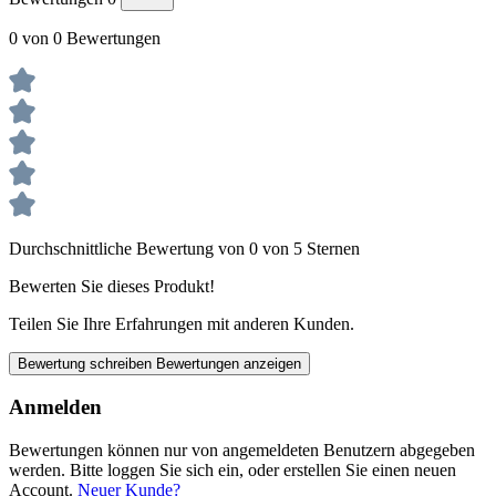
0 von 0 Bewertungen
Durchschnittliche Bewertung von 0 von 5 Sternen
Bewerten Sie dieses Produkt!
Teilen Sie Ihre Erfahrungen mit anderen Kunden.
Bewertung schreiben
Bewertungen anzeigen
Anmelden
Bewertungen können nur von angemeldeten Benutzern abgegeben
werden. Bitte loggen Sie sich ein, oder erstellen Sie einen neuen
Account.
Neuer Kunde?