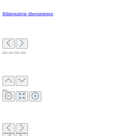
Bildergalerie überspringen