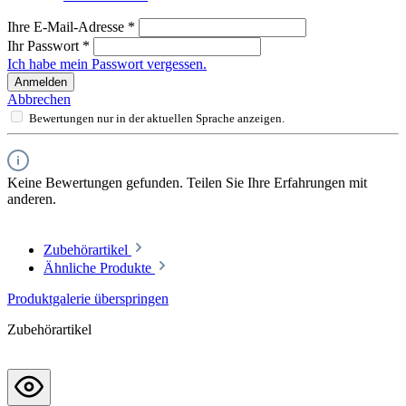
Ihre E-Mail-Adresse
*
Ihr Passwort
*
Ich habe mein Passwort vergessen.
Anmelden
Abbrechen
Bewertungen nur in der aktuellen Sprache anzeigen.
Keine Bewertungen gefunden. Teilen Sie Ihre Erfahrungen mit
anderen.
Zubehörartikel
Ähnliche Produkte
Produktgalerie überspringen
Zubehörartikel