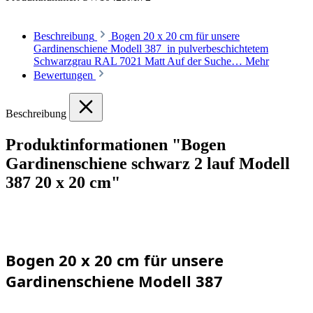
Beschreibung
Bogen 20 x 20 cm für unsere
Gardinenschiene Modell 387 in pulverbeschichtetem
Schwarzgrau RAL 7021 Matt Auf der Suche…
Mehr
Bewertungen
Beschreibung
Produktinformationen "Bogen
Gardinenschiene schwarz 2 lauf Modell
387 20 x 20 cm"
Bogen 20 x 20 cm für unsere
Gardinenschiene Modell 387