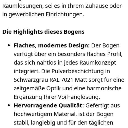
Raumlösungen, sei es in Ihrem Zuhause oder
in gewerblichen Einrichtungen.
Die Highlights dieses Bogens
Flaches, modernes Design:
Der Bogen
verfügt über ein besonders flaches Profil,
das sich nahtlos in jedes Raumkonzept
integriert. Die Pulverbeschichtung in
Schwarzgrau RAL 7021 Matt sorgt für eine
zeitgemäße Optik und eine harmonische
Ergänzung Ihrer Vorhanglösung.
Hervorragende Qualität:
Gefertigt aus
hochwertigem Material, ist der Bogen
stabil, langlebig und für den täglichen