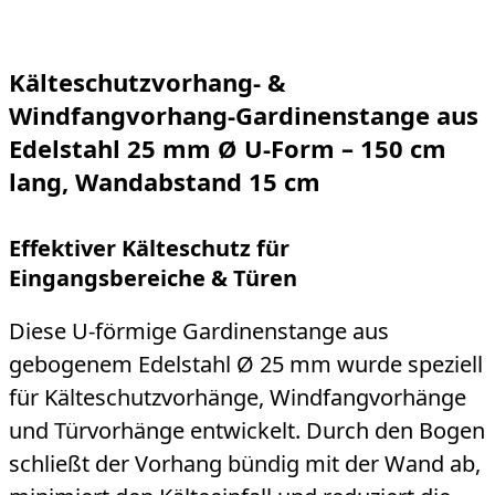
Kälteschutzvorhang- &
Windfangvorhang-Gardinenstange aus
Edelstahl 25 mm Ø U-Form – 150 cm
lang, Wandabstand 15 cm
Effektiver Kälteschutz für
Eingangsbereiche & Türen
Diese U-förmige Gardinenstange aus
gebogenem Edelstahl Ø 25 mm wurde speziell
für Kälteschutzvorhänge, Windfangvorhänge
und Türvorhänge entwickelt. Durch den Bogen
schließt der Vorhang bündig mit der Wand ab,