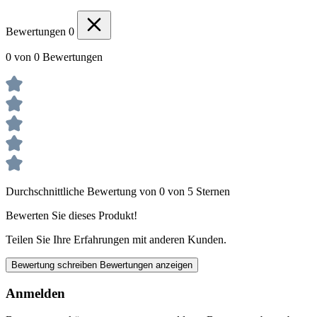
Bewertungen
0
0 von 0 Bewertungen
Durchschnittliche Bewertung von 0 von 5 Sternen
Bewerten Sie dieses Produkt!
Teilen Sie Ihre Erfahrungen mit anderen Kunden.
Bewertung schreiben
Bewertungen anzeigen
Anmelden