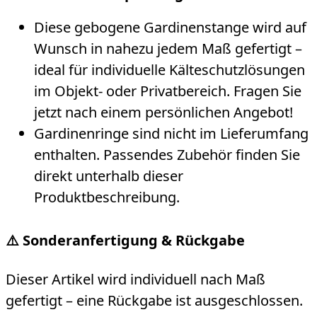
Diese gebogene Gardinenstange wird auf
Wunsch in nahezu jedem Maß gefertigt –
ideal für individuelle Kälteschutzlösungen
im Objekt- oder Privatbereich. Fragen Sie
jetzt nach einem persönlichen Angebot!
Gardinenringe sind nicht im Lieferumfang
enthalten. Passendes Zubehör finden Sie
direkt unterhalb dieser
Produktbeschreibung.
⚠️ Sonderanfertigung & Rückgabe
Dieser Artikel wird individuell nach Maß
gefertigt – eine Rückgabe ist ausgeschlossen.