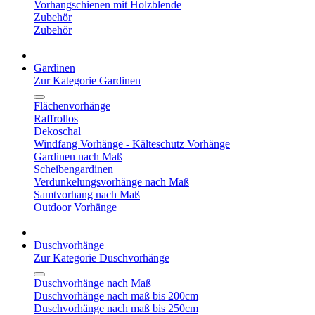
Vorhangschienen mit Holzblende
Zubehör
Zubehör
Gardinen
Zur Kategorie Gardinen
Flächenvorhänge
Raffrollos
Dekoschal
Windfang Vorhänge - Kälteschutz Vorhänge
Gardinen nach Maß
Scheibengardinen
Verdunkelungsvorhänge nach Maß
Samtvorhang nach Maß
Outdoor Vorhänge
Duschvorhänge
Zur Kategorie Duschvorhänge
Duschvorhänge nach Maß
Duschvorhänge nach maß bis 200cm
Duschvorhänge nach maß bis 250cm