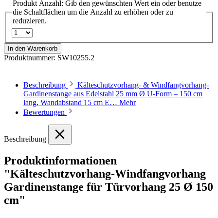
Produkt Anzahl: Gib den gewünschten Wert ein oder benutze
die Schaltflächen um die Anzahl zu erhöhen oder zu
reduzieren.
In den Warenkorb
Produktnummer:
SW10255.2
Beschreibung
Kälteschutzvorhang- & Windfangvorhang-
Gardinenstange aus Edelstahl 25 mm Ø U-Form – 150 cm
lang, Wandabstand 15 cm E…
Mehr
Bewertungen
Beschreibung
Produktinformationen
"Kälteschutzvorhang-Windfangvorhang
Gardinenstange für Türvorhang 25 Ø 150
cm"