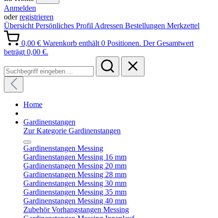
Anmelden
oder
registrieren
Übersicht
Persönliches Profil
Adressen
Bestellungen
Merkzettel
0,00 €
Warenkorb enthält 0 Positionen. Der Gesamtwert
beträgt 0,00 €.
Home
Gardinenstangen
Zur Kategorie Gardinenstangen
Gardinenstangen Messing
Gardinenstangen Messing 16 mm
Gardinenstangen Messing 20 mm
Gardinenstangen Messing 28 mm
Gardinenstangen Messing 30 mm
Gardinenstangen Messing 35 mm
Gardinenstangen Messing 40 mm
Zubehör Vorhangstangen Messing