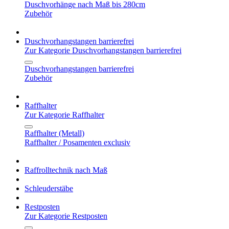
Duschvorhänge nach Maß bis 280cm
Zubehör
Duschvorhangstangen barrierefrei
Zur Kategorie Duschvorhangstangen barrierefrei
Duschvorhangstangen barrierefrei
Zubehör
Raffhalter
Zur Kategorie Raffhalter
Raffhalter (Metall)
Raffhalter / Posamenten exclusiv
Raffrolltechnik nach Maß
Schleuderstäbe
Restposten
Zur Kategorie Restposten