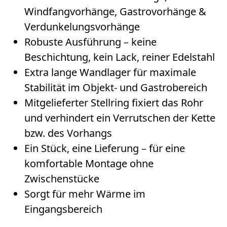
Windfangvorhänge, Gastrovorhänge &
Verdunkelungsvorhänge
Robuste Ausführung – keine
Beschichtung, kein Lack, reiner Edelstahl
Extra lange Wandlager für maximale
Stabilität im Objekt- und Gastrobereich
Mitgelieferter Stellring fixiert das Rohr
und verhindert ein Verrutschen der Kette
bzw. des Vorhangs
Ein Stück, eine Lieferung – für eine
komfortable Montage ohne
Zwischenstücke
Sorgt für mehr Wärme im
Eingangsbereich