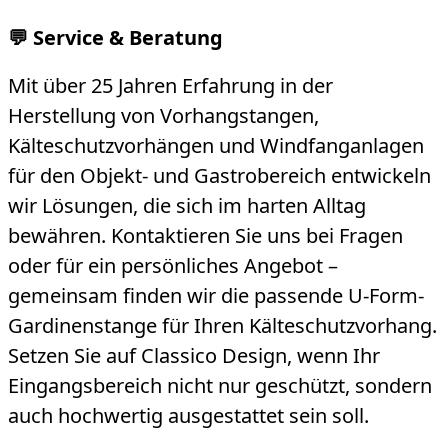
💬 Service & Beratung
Mit über 25 Jahren Erfahrung in der
Herstellung von Vorhangstangen,
Kälteschutzvorhängen und Windfanganlagen
für den Objekt- und Gastrobereich entwickeln
wir Lösungen, die sich im harten Alltag
bewähren. Kontaktieren Sie uns bei Fragen
oder für ein persönliches Angebot –
gemeinsam finden wir die passende U-Form-
Gardinenstange für Ihren Kälteschutzvorhang.
Setzen Sie auf Classico Design, wenn Ihr
Eingangsbereich nicht nur geschützt, sondern
auch hochwertig ausgestattet sein soll.