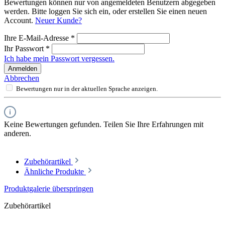
Bewertungen können nur von angemeldeten Benutzern abgegeben
werden. Bitte loggen Sie sich ein, oder erstellen Sie einen neuen
Account.
Neuer Kunde?
Ihre E-Mail-Adresse
*
Ihr Passwort
*
Ich habe mein Passwort vergessen.
Anmelden
Abbrechen
Bewertungen nur in der aktuellen Sprache anzeigen.
Keine Bewertungen gefunden. Teilen Sie Ihre Erfahrungen mit
anderen.
Zubehörartikel
Ähnliche Produkte
Produktgalerie überspringen
Zubehörartikel