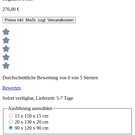
276,00 €
Preise inkl. MwSt. zzgl. Versandkosten
Durchschnittliche Bewertung von 0 von 5 Sternen
Bewerten
Sofort verfügbar, Lieferzeit: 5-7 Tage
Ausführung
auswählen
15 x 150 x 15 cm
20 x 130 x 20 cm
90 x 120 x 90 cm