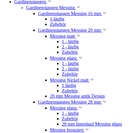
Gardinenstangen
Gardinenstangen Messing
Gardinenstangen Messing 16 mm
1-läufig
Zubehör
Gardinenstangen Messing 20 mm
Messing matt
1 - läufig
2 - läufig
Zubehör
Messing glanz
1 - läufig
2 - läufig
Zubehör
Messing Nickel matt
1 läufig
Zubehör
20 mm Messing antik Design
Gardinenstangen Messing 28 mm
Messing glanz
1 - läufig
Zubehör
28 mm Innenlauf Messing glanz
Messing bronziert