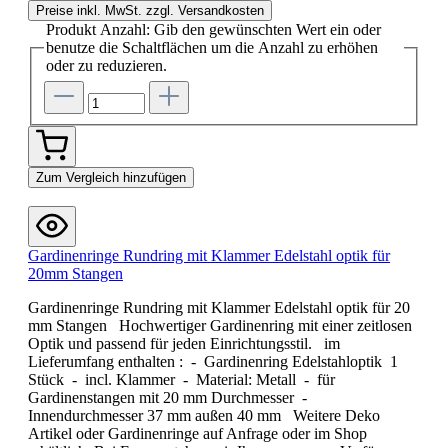
Preise inkl. MwSt. zzgl. Versandkosten
Produkt Anzahl: Gib den gewünschten Wert ein oder
benutze die Schaltflächen um die Anzahl zu erhöhen
oder zu reduzieren.
Zum Vergleich hinzufügen
Gardinenringe Rundring mit Klammer Edelstahl optik für
20mm Stangen
Gardinenringe Rundring mit Klammer Edelstahl optik für 20
mm Stangen Hochwertiger Gardinenring mit einer zeitlosen
Optik und passend für jeden Einrichtungsstil. im
Lieferumfang enthalten : - Gardinenring Edelstahloptik 1
Stück - incl. Klammer - Material: Metall - für
Gardinenstangen mit 20 mm Durchmesser -
Innendurchmesser 37 mm außen 40 mm Weitere Deko
Artikel oder Gardinenringe auf Anfrage oder im Shop