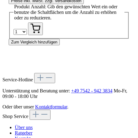
Preise inkl. MwSt. zzgl. Versandkosten
Produkt Anzahl: Gib den gewünschten Wert ein oder
benutze die Schaltflächen um die Anzahl zu erhöhen
oder zu reduzieren.
Zum Vergleich hinzufügen
Service-Hotline
Unterstützung und Beratung unter:
+49 7542 - 942 3834
Mo-Fr,
09:00 - 18:00 Uhr
Oder über unser
Kontaktformular
.
Shop Service
Über uns
Ratgeber