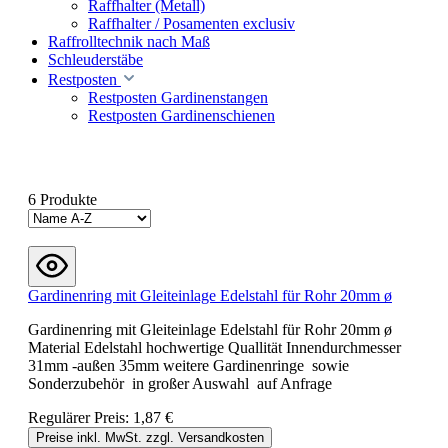
Raffhalter (Metall)
Raffhalter / Posamenten exclusiv
Raffrolltechnik nach Maß
Schleuderstäbe
Restposten
Restposten Gardinenstangen
Restposten Gardinenschienen
6 Produkte
Gardinenring mit Gleiteinlage Edelstahl für Rohr 20mm ø
Gardinenring mit Gleiteinlage Edelstahl für Rohr 20mm ø
Material Edelstahl hochwertige Quallität Innendurchmesser
31mm -außen 35mm weitere Gardinenringe sowie
Sonderzubehör in großer Auswahl auf Anfrage
Regulärer Preis:
1,87 €
Preise inkl. MwSt. zzgl. Versandkosten