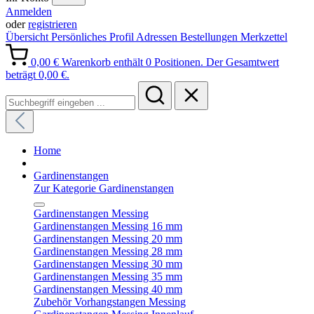
Anmelden
oder
registrieren
Übersicht
Persönliches Profil
Adressen
Bestellungen
Merkzettel
0,00 €
Warenkorb enthält 0 Positionen. Der Gesamtwert
beträgt 0,00 €.
Home
Gardinenstangen
Zur Kategorie Gardinenstangen
Gardinenstangen Messing
Gardinenstangen Messing 16 mm
Gardinenstangen Messing 20 mm
Gardinenstangen Messing 28 mm
Gardinenstangen Messing 30 mm
Gardinenstangen Messing 35 mm
Gardinenstangen Messing 40 mm
Zubehör Vorhangstangen Messing