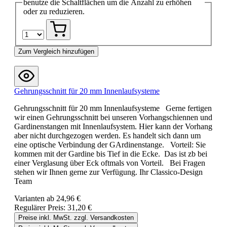
benutze die Schaltflächen um die Anzahl zu erhöhen
oder zu reduzieren.
Zum Vergleich hinzufügen
Gehrungsschnitt für 20 mm Innenlaufsysteme
Gehrungsschnitt für 20 mm Innenlaufsysteme Gerne fertigen
wir einen Gehrungsschnitt bei unseren Vorhangschiennen und
Gardinenstangen mit Innenlaufsystem. Hier kann der Vorhang
aber nicht durchgezogen werden. Es handelt sich dann um
eine optische Verbindung der GArdinenstange. Vorteil: Sie
kommen mit der Gardine bis Tief in die Ecke. Das ist zb bei
einer Verglasung über Eck oftmals von Vorteil. Bei Fragen
stehen wir Ihnen gerne zur Verfügung. Ihr Classico-Design
Team
Varianten ab
24,96 €
Regulärer Preis:
31,20 €
Preise inkl. MwSt. zzgl. Versandkosten