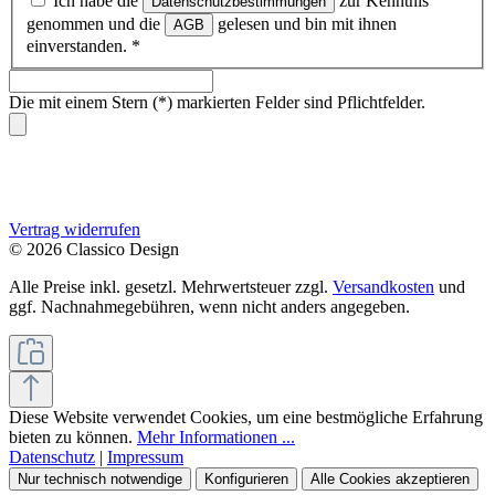
Ich habe die
zur Kenntnis
Datenschutzbestimmungen
genommen und die
gelesen und bin mit ihnen
AGB
einverstanden.
*
Die mit einem Stern (*) markierten Felder sind Pflichtfelder.
Vertrag widerrufen
© 2026 Classico Design
Alle Preise inkl. gesetzl. Mehrwertsteuer zzgl.
Versandkosten
und
ggf. Nachnahmegebühren, wenn nicht anders angegeben.
Diese Website verwendet Cookies, um eine bestmögliche Erfahrung
bieten zu können.
Mehr Informationen ...
Datenschutz
|
Impressum
Nur technisch notwendige
Konfigurieren
Alle Cookies akzeptieren