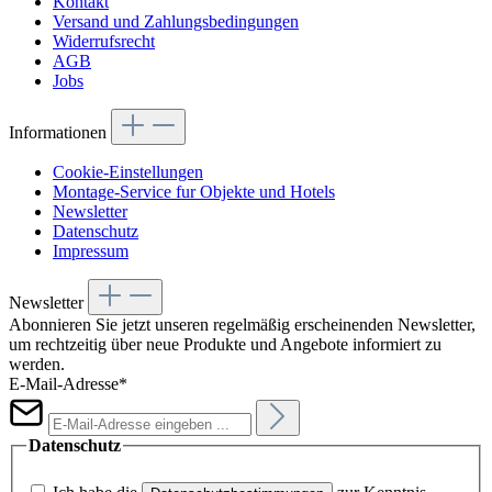
Kontakt
Versand und Zahlungsbedingungen
Widerrufsrecht
AGB
Jobs
Informationen
Cookie-Einstellungen
Montage-Service fur Objekte und Hotels
Newsletter
Datenschutz
Impressum
Newsletter
Abonnieren Sie jetzt unseren regelmäßig erscheinenden Newsletter,
um rechtzeitig über neue Produkte und Angebote informiert zu
werden.
E-Mail-Adresse*
Datenschutz