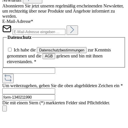
Newsletter
Abonnieren Sie jetzt unseren regelmäßig erscheinenden Newsletter,
um rechtzeitig über neue Produkte und Angebote informiert zu
werden.
E-Mail-Adresse*
Datenschutz
Ich habe die
zur Kenntnis
Datenschutzbestimmungen
genommen und die
gelesen und bin mit ihnen
AGB
einverstanden.
*
Um weiterzugehen, geben Sie die oben abgebildeten Zeichen ein
*
Die mit einem Stern (*) markierten Felder sind Pflichtfelder.