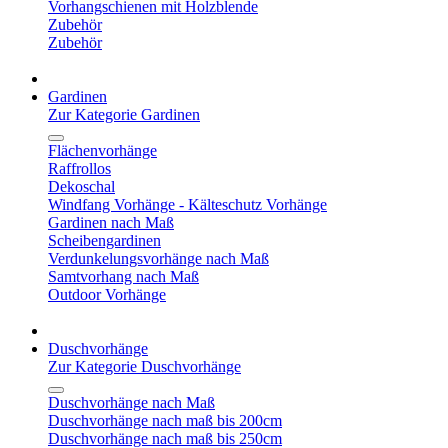
Vorhangschienen mit Holzblende
Zubehör
Zubehör
Gardinen
Zur Kategorie Gardinen
Flächenvorhänge
Raffrollos
Dekoschal
Windfang Vorhänge - Kälteschutz Vorhänge
Gardinen nach Maß
Scheibengardinen
Verdunkelungsvorhänge nach Maß
Samtvorhang nach Maß
Outdoor Vorhänge
Duschvorhänge
Zur Kategorie Duschvorhänge
Duschvorhänge nach Maß
Duschvorhänge nach maß bis 200cm
Duschvorhänge nach maß bis 250cm