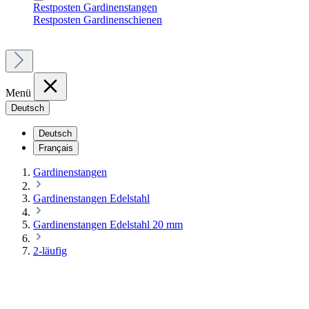
Restposten Gardinenstangen
Restposten Gardinenschienen
Menü
Deutsch
Deutsch
Français
Gardinenstangen
Gardinenstangen Edelstahl
Gardinenstangen Edelstahl 20 mm
2-läufig