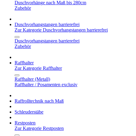
Duschvorhänge nach Maß bis 280cm
Zubehör
Duschvorhangstangen barrierefrei
Zur Kategorie Duschvorhangstangen barrierefrei
Duschvorhangstangen barrierefrei
Zubehör
Raffhalter
Zur Kategorie Raffhalter
Raffhalter (Metall)
Raffhalter / Posamenten exclusiv
Raffrolltechnik nach Maß
Schleuderstäbe
Restposten
Zur Kategorie Restposten