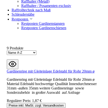
Raffhalter (Metall)
Raffhalter / Posamenten exclusiv
Raffrolltechnik nach Maß
Schleuderstäbe
Restposten
Restposten Gardinenstangen
Restposten Gardinenschienen
9 Produkte
Gardinenring mit Gleiteinlage Edelstahl für Rohr 20mm ø
Gardinenring mit Gleiteinlage Edelstahl für Rohr 20mm ø
Material Edelstahl hochwertige Quallität Innendurchmesser
31mm -außen 35mm weitere Gardinenringe sowie
Sonderzubehör in großer Auswahl auf Anfrage
Regulärer Preis:
1,87 €
Preise inkl. MwSt. zzgl. Versandkosten