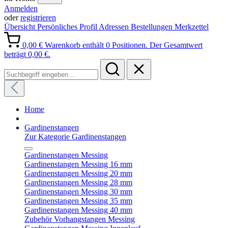
Anmelden
oder
registrieren
Übersicht
Persönliches Profil
Adressen
Bestellungen
Merkzettel
0,00 €
Warenkorb enthält 0 Positionen. Der Gesamtwert
beträgt 0,00 €.
Home
Gardinenstangen
Zur Kategorie Gardinenstangen
Gardinenstangen Messing
Gardinenstangen Messing 16 mm
Gardinenstangen Messing 20 mm
Gardinenstangen Messing 28 mm
Gardinenstangen Messing 30 mm
Gardinenstangen Messing 35 mm
Gardinenstangen Messing 40 mm
Zubehör Vorhangstangen Messing