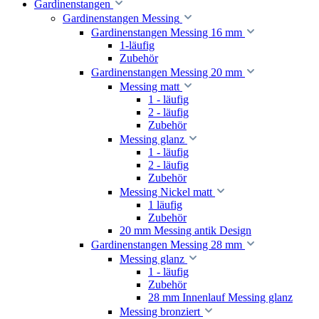
Gardinenstangen
Gardinenstangen Messing
Gardinenstangen Messing 16 mm
1-läufig
Zubehör
Gardinenstangen Messing 20 mm
Messing matt
1 - läufig
2 - läufig
Zubehör
Messing glanz
1 - läufig
2 - läufig
Zubehör
Messing Nickel matt
1 läufig
Zubehör
20 mm Messing antik Design
Gardinenstangen Messing 28 mm
Messing glanz
1 - läufig
Zubehör
28 mm Innenlauf Messing glanz
Messing bronziert