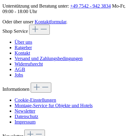
Unterstützung und Beratung unter:
+49 7542 - 942 3834
Mo-Fr,
09:00 - 18:00 Uhr
Oder über unser
Kontaktformular
.
Shop Service
Über uns
Ratgeber
Kontakt
Versand und Zahlungsbedingungen
Widerrufsrecht
AGB
Jobs
Informationen
Cookie-Einstellungen
Montage-Service fur Objekte und Hotels
Newsletter
Datenschutz
Impressum