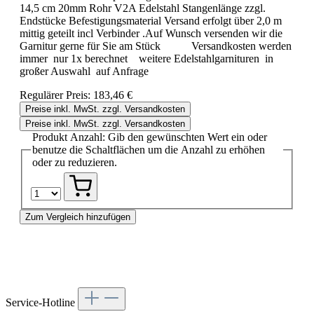
14,5 cm 20mm Rohr V2A Edelstahl Stangenlänge zzgl.
Endstücke Befestigungsmaterial Versand erfolgt über 2,0 m
mittig geteilt incl Verbinder .Auf Wunsch versenden wir die
Garnitur gerne für Sie am Stück Versandkosten werden
immer nur 1x berechnet weitere Edelstahlgarnituren in
großer Auswahl auf Anfrage
Regulärer Preis:
183,46 €
Preise inkl. MwSt. zzgl. Versandkosten
Preise inkl. MwSt. zzgl. Versandkosten
Produkt Anzahl: Gib den gewünschten Wert ein oder
benutze die Schaltflächen um die Anzahl zu erhöhen
oder zu reduzieren.
Zum Vergleich hinzufügen
Service-Hotline