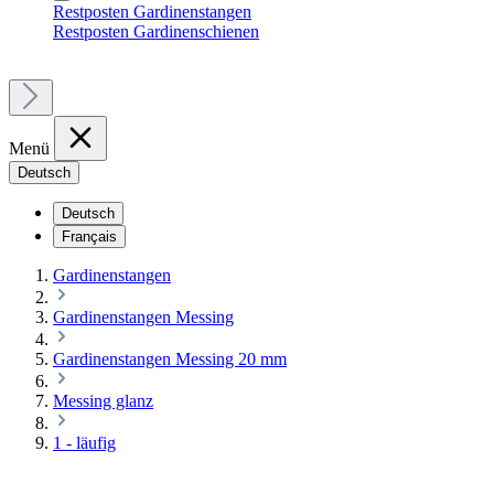
Restposten Gardinenstangen
Restposten Gardinenschienen
Menü
Deutsch
Deutsch
Français
Gardinenstangen
Gardinenstangen Messing
Gardinenstangen Messing 20 mm
Messing glanz
1 - läufig