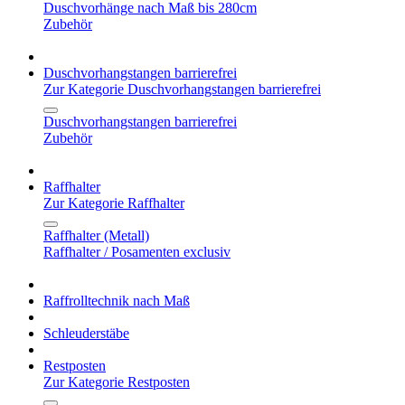
Duschvorhänge nach Maß bis 280cm
Zubehör
Duschvorhangstangen barrierefrei
Zur Kategorie Duschvorhangstangen barrierefrei
Duschvorhangstangen barrierefrei
Zubehör
Raffhalter
Zur Kategorie Raffhalter
Raffhalter (Metall)
Raffhalter / Posamenten exclusiv
Raffrolltechnik nach Maß
Schleuderstäbe
Restposten
Zur Kategorie Restposten