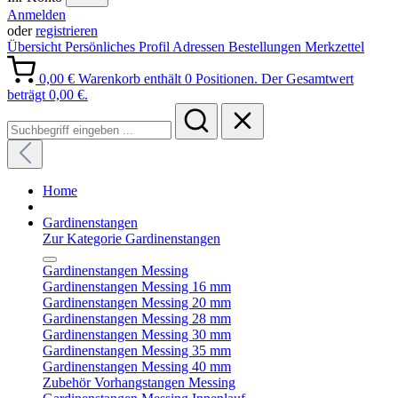
Anmelden
oder
registrieren
Übersicht
Persönliches Profil
Adressen
Bestellungen
Merkzettel
0,00 €
Warenkorb enthält 0 Positionen. Der Gesamtwert
beträgt 0,00 €.
Home
Gardinenstangen
Zur Kategorie Gardinenstangen
Gardinenstangen Messing
Gardinenstangen Messing 16 mm
Gardinenstangen Messing 20 mm
Gardinenstangen Messing 28 mm
Gardinenstangen Messing 30 mm
Gardinenstangen Messing 35 mm
Gardinenstangen Messing 40 mm
Zubehör Vorhangstangen Messing