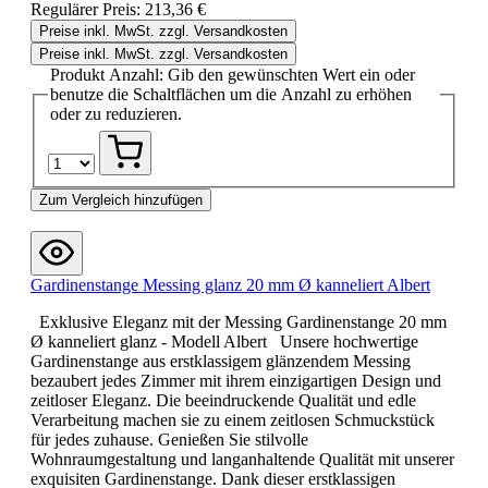
Regulärer Preis:
213,36 €
Preise inkl. MwSt. zzgl. Versandkosten
Preise inkl. MwSt. zzgl. Versandkosten
Produkt Anzahl: Gib den gewünschten Wert ein oder
benutze die Schaltflächen um die Anzahl zu erhöhen
oder zu reduzieren.
Zum Vergleich hinzufügen
Gardinenstange Messing glanz 20 mm Ø kanneliert Albert
Exklusive Eleganz mit der Messing Gardinenstange 20 mm
Ø kanneliert glanz - Modell Albert Unsere hochwertige
Gardinenstange aus erstklassigem glänzendem Messing
bezaubert jedes Zimmer mit ihrem einzigartigen Design und
zeitloser Eleganz. Die beeindruckende Qualität und edle
Verarbeitung machen sie zu einem zeitlosen Schmuckstück
für jedes zuhause. Genießen Sie stilvolle
Wohnraumgestaltung und langanhaltende Qualität mit unserer
exquisiten Gardinenstange. Dank dieser erstklassigen