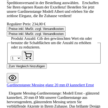
Speditionsversand in der Bestellung auswählen. Erschaffen
Sie Ihren eigenen Raum der Exzellenz! Bestellen Sie jetzt
unsere Gardinenstange Modell Albert und erleben Sie die
zeitlose Eleganz, die Ihr Zuhause verdient!
Regulärer Preis:
234,00 €
Preise inkl. MwSt. zzgl. Versandkosten
Preise inkl. MwSt. zzgl. Versandkosten
Produkt Anzahl: Gib den gewünschten Wert ein oder
benutze die Schaltflächen um die Anzahl zu erhöhen
oder zu reduzieren.
Zum Vergleich hinzufügen
Gardinenstange Messing glanz 20 mm Ø kanneliert Ernst
Elegante Messing-Gardinenstange: Modell Ernst - glänzend
kanneliert, 20 mm Ø Mit unserer Gardinenstange aus
hervorragendem, glänzendem Messing setzen Sie
verblüffende Akzente in Ihrem Zuhause. Das brillante Design