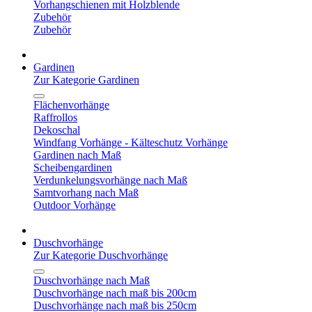
Vorhangschienen mit Holzblende
Zubehör
Zubehör
Gardinen
Zur Kategorie Gardinen
Flächenvorhänge
Raffrollos
Dekoschal
Windfang Vorhänge - Kälteschutz Vorhänge
Gardinen nach Maß
Scheibengardinen
Verdunkelungsvorhänge nach Maß
Samtvorhang nach Maß
Outdoor Vorhänge
Duschvorhänge
Zur Kategorie Duschvorhänge
Duschvorhänge nach Maß
Duschvorhänge nach maß bis 200cm
Duschvorhänge nach maß bis 250cm